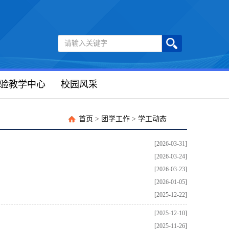
验教学中心
校园风采
首页
>
团学工作
>
学工动态
[2026-03-31]
[2026-03-24]
[2026-03-23]
[2026-01-05]
[2025-12-22]
[2025-12-10]
[2025-11-26]