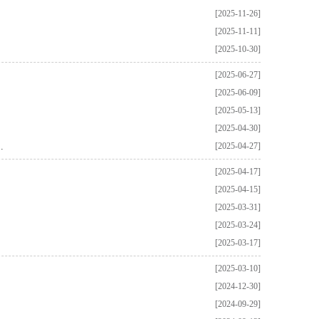
[2025-11-26]
[2025-11-11]
[2025-10-30]
[2025-06-27]
[2025-06-09]
[2025-05-13]
[2025-04-30]
.
[2025-04-27]
[2025-04-17]
[2025-04-15]
[2025-03-31]
[2025-03-24]
[2025-03-17]
[2025-03-10]
[2024-12-30]
[2024-09-29]