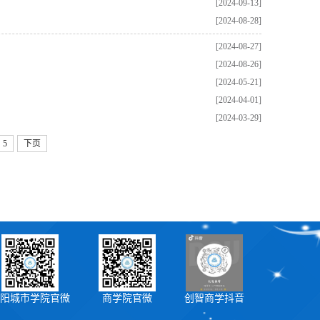
[2024-09-13]
[2024-08-28]
[2024-08-27]
[2024-08-26]
[2024-05-21]
[2024-04-01]
[2024-03-29]
5
下页
阳城市学院官微
商学院官微
创智商学抖音