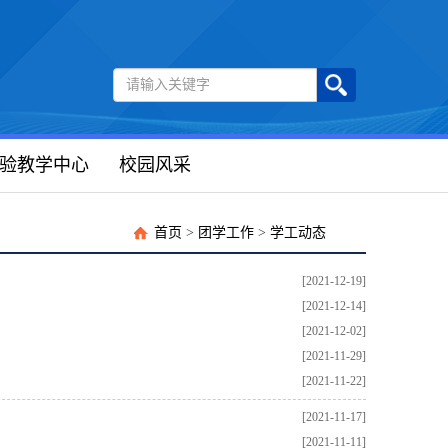
验教学中心
校园风采
首页
>
团学工作
>
学工动态
[2021-12-19]
[2021-12-14]
[2021-12-02]
[2021-11-29]
[2021-11-22]
[2021-11-17]
[2021-11-11]