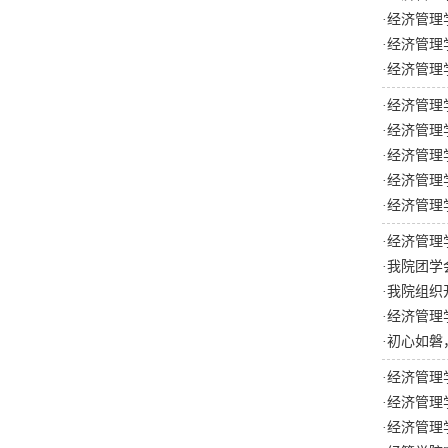
·
经济管理
·
经济管理
·
经济管理
·
经济管理
·
经济管理
·
经济管理
·
经济管理
·
经济管理
·
经济管理
·
我院团学
·
我院组织
·
经济管理
·
初心如磐
·
经济管理
·
经济管理
·
经济管理