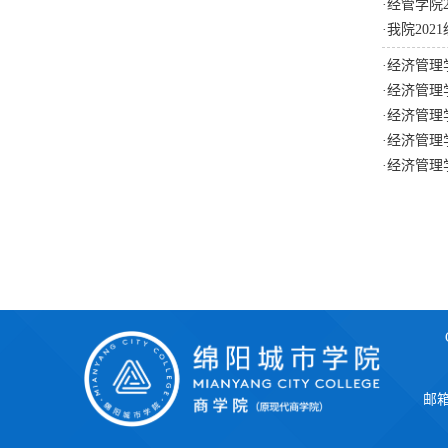
·
经管学院
·
我院20
·
经济管理
·
经济管理
·
经济管理
·
经济管理
·
经济管理
邮