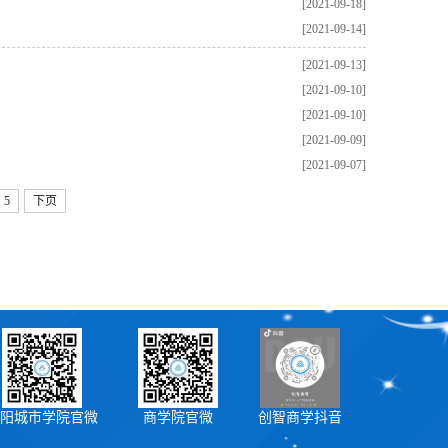
[2021-09-18]
[2021-09-14]
[2021-09-13]
[2021-09-10]
[2021-09-10]
[2021-09-09]
[2021-09-07]
5
下页
阳城市学院官微
商学院官微
创智商学抖音