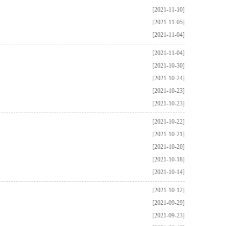
[2021-11-10]
[2021-11-05]
[2021-11-04]
[2021-11-04]
[2021-10-30]
[2021-10-24]
[2021-10-23]
[2021-10-23]
[2021-10-22]
[2021-10-21]
[2021-10-20]
[2021-10-18]
[2021-10-14]
[2021-10-12]
[2021-09-29]
[2021-09-23]