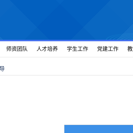
师资团队
人才培养
学生工作
党建工作
教
导