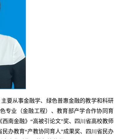
理。主要从事金融学、绿色普惠金融的教学和科研
色专业（金融工程）、教育部产学合作协同育
西南金融》“高被引论文”奖、四川省高校教师
民办教育“产教协同育人”成果奖、四川省民办