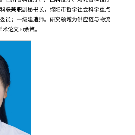
科联兼职副秘书长，绵阳市哲学社会科学重点
委员；一级建造师。研究领域为供应链与物流
术论文10余篇。