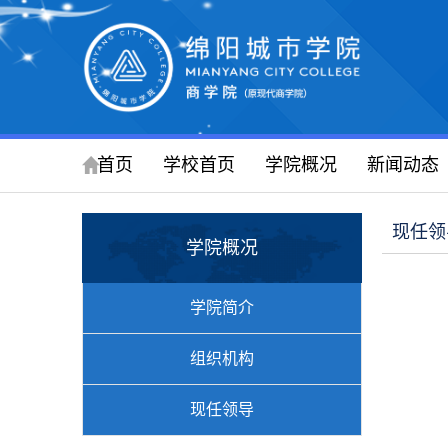
首页
学校首页
学院概况
新闻动态
现任领
学院概况
学院简介
组织机构
现任领导