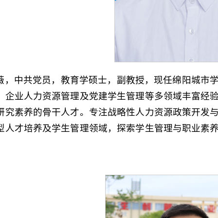
薇，中共党员，教育学硕士，副教授，现任绵阳城市
、企业人力资源管理及党建学生管理等多领域丰富经
研究素养的骨干人才。
专注战略性人力资源政策开发
型人才培养及学生管理领域，探索学生管理与职业素