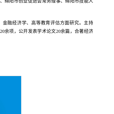
、绵阳市创业促进会常务理事、绵阳市技能人
、金融经济学、高等教育评估方面研究。主持
20余项，公开发表学术论文20余篇，合著经济