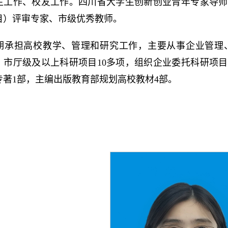
生工作、校友工作。四川省大学生创新创业青年专家导师
目）评审专家、市级优秀教师。
期承担高校教学、管理和研究工作，主要从事企业管理
）市厅级及以上科研项目10多项，组织企业委托科研项目
专著1部，主编出版教育部规划高校教材4部。