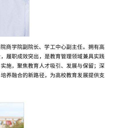
学院商学院副院长、学工中心副主任。拥有高
验，履职成效突出，是教育管理领域兼具实践
与实施，聚焦教育人才吸引、发展与保留；深
养培养融合的新路径，为高校教育发展提供支