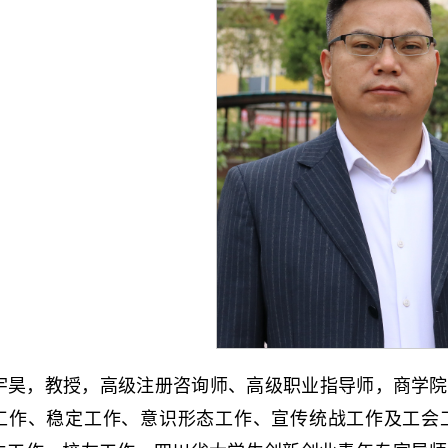
宇昊，教授，高级注册咨询师、高级职业指导师，商学院
工作、稳定工作、意识形态工作、宣传统战工作及工会