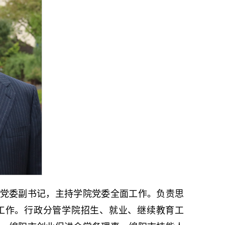
党委副书记，主持学院党委全面工作。负责思
工作。行政分管学院招生、就业、继续教育工