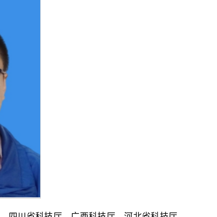
。四川省科技厅、广西科技厅、河北省科技厅