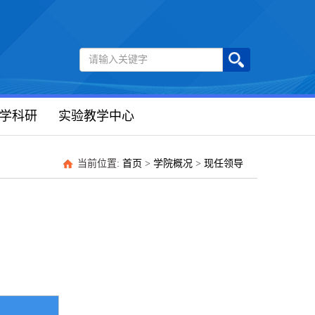
学科研
实验教学中心
当前位置:
首页
>
学院概况
>
现任领导