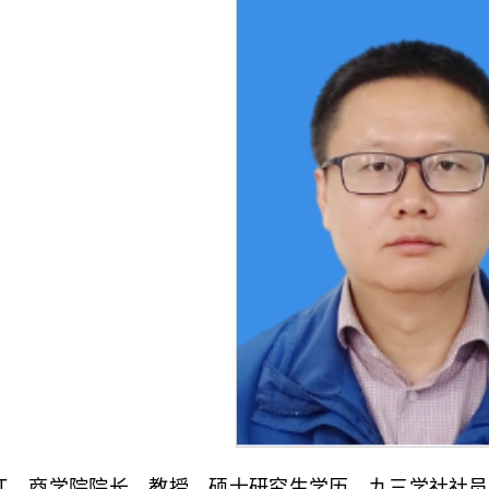
江，商学院院长，教授，硕士研究生学历，九三学社社员