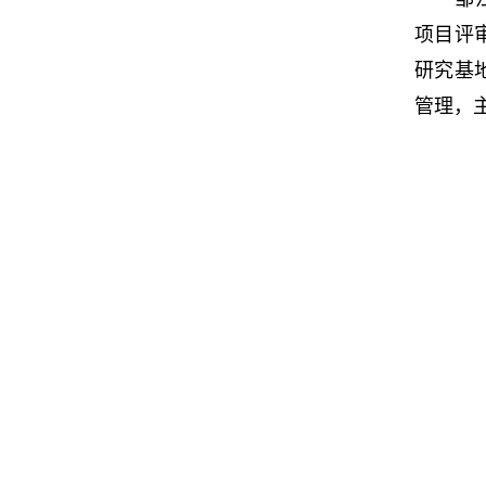
项目评
研究基
管理，