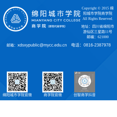
Copyright © 2015 绵
阳城市学院商学院
All Rights Reserved.
地址：四川省绵阳市
游仙区三星路11号
邮编：621000
xdsxypublic@mycc.edu.cn 电话：
0816-2387978
邮箱：
绵阳城市学院官微
商学院官微
创智商学抖音