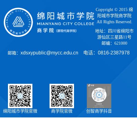
Copyright © 2015 绵
阳城市学院商学院
All Rights Reserved.
地址：四川省绵阳市
游仙区三星路11号
邮编：621000
xdsxypublic@mycc.edu.cn 电话：
0816-2387978
邮箱：
绵阳城市学院官微
商学院官微
创智商学抖音