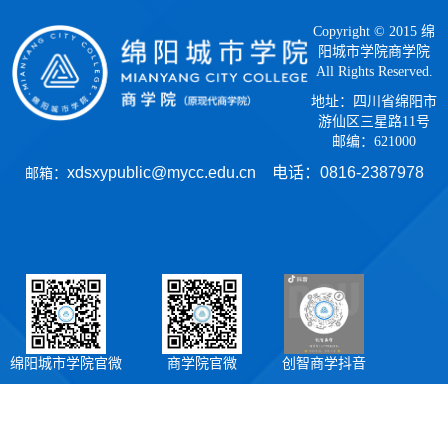
Copyright © 2015 绵
阳城市学院商学院
All Rights Reserved.
地址：四川省绵阳市
游仙区三星路11号
邮编：621000
xdsxypublic@mycc.edu.cn 电话：
0816-2387978
邮箱：
绵阳城市学院官微
商学院官微
创智商学抖音