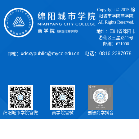
Copyright © 2015 绵
阳城市学院商学院
All Rights Reserved.
地址：四川省绵阳市
游仙区三星路11号
邮编：621000
xdsxypublic@mycc.edu.cn 电话：
0816-2387978
邮箱：
绵阳城市学院官微
商学院官微
创智商学抖音