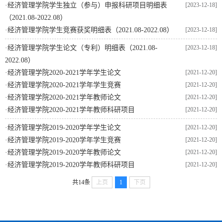
·
经济管理学院学生独立（参与）申报科研项目明细表
[2023-12-18]
（2021.08-2022.08）
·
经济管理学院学生竞赛获奖明细表（2021.08-2022.08）
[2023-12-18]
·
经济管理学院学生论文（专利）明细表（2021.08-
[2023-12-18]
2022.08）
·
经济管理学院2020-2021学年学生论文
[2021-12-20]
·
经济管理学院2020-2021学年学生竞赛
[2021-12-20]
·
经济管理学院2020-2021学年教师论文
[2021-12-20]
·
经济管理学院2020-2021学年教师科研项目
[2021-12-20]
·
经济管理学院2019-2020学年学生论文
[2021-12-20]
·
经济管理学院2019-2020学年学生竞赛
[2021-12-20]
·
经济管理学院2019-2020学年教师论文
[2021-12-20]
·
经济管理学院2019-2020学年教师科研项目
[2021-12-20]
共14条
上页
1
下页