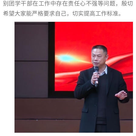
别团学干部在工作中存在责任心不强等问题，殷切
希望大家能严格要求自己，切实提高工作标准。