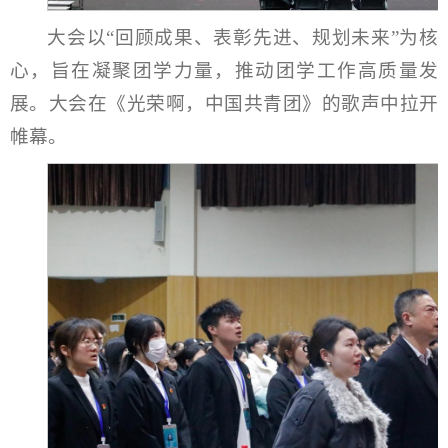
大会以“回顾成果、表彰先进、规划未来”为核
心，旨在凝聚团学力量，推动团学工作高质量发
展。大会在《光荣啊，中国共青团》的歌声中拉开
帷幕。