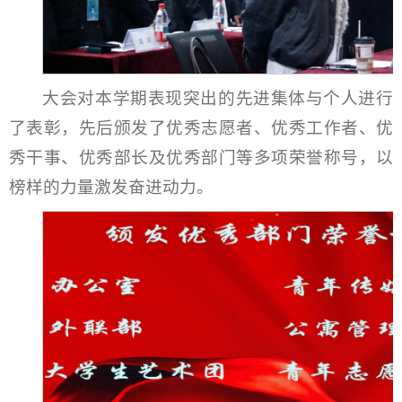
大会对本学期表现突出的先进集体与个人进行
了表彰，先后颁发了优秀志愿者、优秀工作者、优
秀干事、优秀部长及优秀部门等多项荣誉称号，以
榜样的力量激发奋进动力。