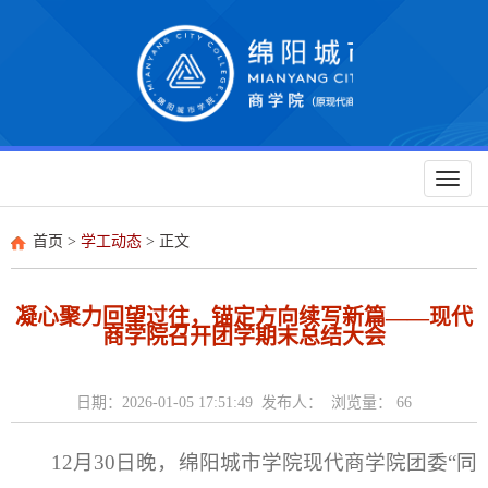
Toggl
naviga
首页
>
学工动态
> 正文
凝心聚力回望过往，锚定方向续写新篇——现代
商学院召开团学期末总结大会
日期：2026-01-05 17:51:49 发布人： 浏览量：
66
12月30日晚，绵阳城市学院现代商学院团委“同