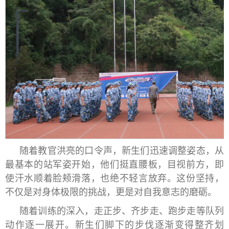
随着教官洪亮的口令声，新生们迅速调整姿态，从
最基本的站军姿开始，他们挺直腰板，目视前方，即
使汗水顺着脸颊滑落，也绝不轻言放弃。这份坚持，
不仅是对身体极限的挑战，更是对自我意志的磨砺。
随着训练的深入，走正步、齐步走、跑步走等队列
动作逐一展开。新生们脚下的步伐逐渐变得整齐划