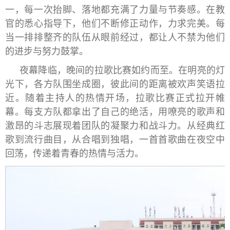
一，每一次抬脚、落地都充满了力量与节奏感。在教
官的悉心指导下，他们不断修正动作，力求完美。每
当一排排整齐的队伍从眼前经过，都让人不禁为他们
的进步与努力鼓掌。
夜幕降临，晚间的拉歌比赛如约而至。在明亮的灯
光下，各方队围坐成圈，彼此间的距离被欢声笑语拉
近。随着主持人的热情开场，拉歌比赛正式拉开帷
幕。每支方队都拿出了自己的绝活，用嘹亮的歌声和
激昂的斗志展现着团队的凝聚力和战斗力。从经典红
歌到流行曲目，从合唱到独唱，一首首歌曲在夜空中
回荡，传递着青春的热情与活力。