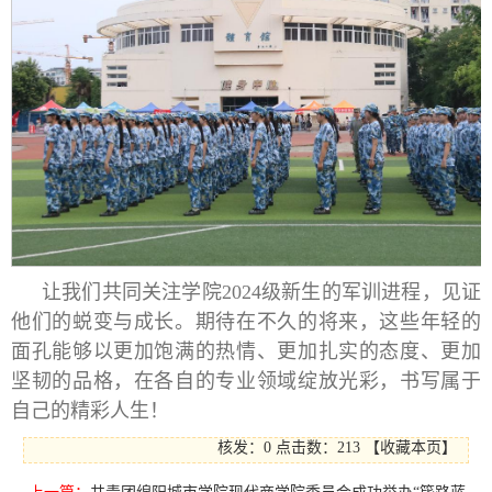
让我们共同关注学院2024级新生的军训进程，见证
他们的蜕变与成长。期待在不久的将来，这些年轻的
面孔能够以更加饱满的热情、更加扎实的态度、更加
坚韧的品格，在各自的专业领域绽放光彩，书写属于
自己的精彩人生！
核发：0
点击数：
213
【
收藏本页
】