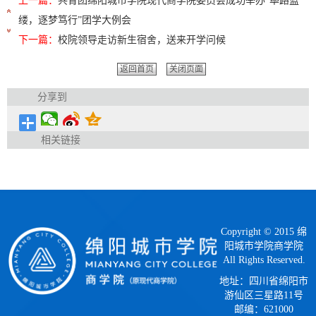
上一篇：
共青团绵阳城市学院现代商学院委员会成功举办“筚路蓝
缕，逐梦笃行”团学大例会
下一篇：
校院领导走访新生宿舍，送来开学问候
返回首页
关闭页面
分享到
相关链接
Copyright © 2015 绵
阳城市学院商学院
All Rights Reserved.
地址：四川省绵阳市
游仙区三星路11号
邮编：621000