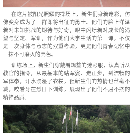
在这片被阳光照耀的操场上，新生们身着迷彩，仿
佛变身成为了一群即将出征的勇士。他们的脸上洋溢
着对未知挑战的期待与好奇，眼中闪烁着对成长的渴
望与坚定。军训，作为他们大学生活的第一课，不仅
是一次身体与意志的双重考验，更是他们青春记忆中
一抹不可磨灭的亮色。
训练场上，新生们穿戴着规整的迷彩服，认真听从
教官的指令，从最基本的站军姿、走正步，到流畅的
军体拳，汗水浸湿了衣裳，但新生们的热情也丝毫不
减，咬着牙在烈日下训练，展现出了他们不屈不挠的
精神品质。