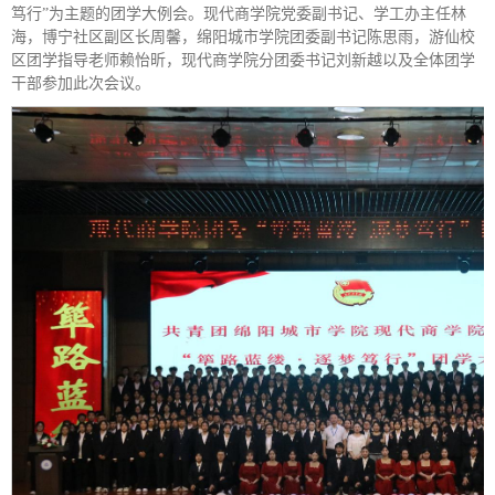
笃行”为主题的团学大例会。现代商学院党委副书记、学工办主任林
海，博宁社区副区长周馨，绵阳城市学院团委副书记陈思雨，游仙校
区团学指导老师赖怡昕，现代商学院分团委书记刘新越以及全体团学
干部参加此次会议。