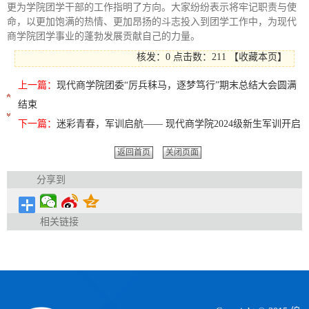
更为学院团学干部的工作指明了方向。大家纷纷表示将牢记职责与使
命，以更加饱满的热情、更加昂扬的斗志投入到团学工作中，为现代
商学院团学事业的蓬勃发展贡献自己的力量。
核发：0
点击数：
211
【
收藏本页
】
上一篇：
现代商学院团委“厉兵秣马，逐梦笃行”期末总结大会圆满
结束
下一篇：
迷彩青春，军训启航—— 现代商学院2024级新生军训开启
返回首页
关闭页面
分享到
相关链接