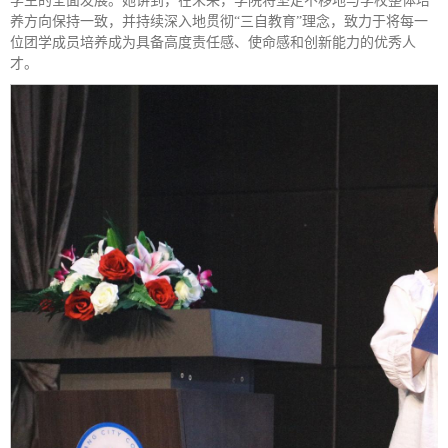
学生的全面发展。她讲到，在未来，学院将坚定不移地与学校整体培
养方向保持一致，并持续深入地贯彻“三自教育”理念，致力于将每一
位团学成员培养成为具备高度责任感、使命感和创新能力的优秀人
才。