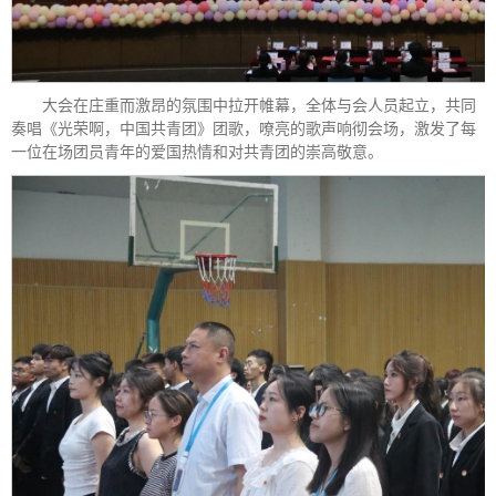
大会在庄重而激昂的氛围中拉开帷幕，全体与会人员起立，共同
奏唱《光荣啊，中国共青团》团歌，嘹亮的歌声响彻会场，激发了每
一位在场团员青年的爱国热情和对共青团的崇高敬意。