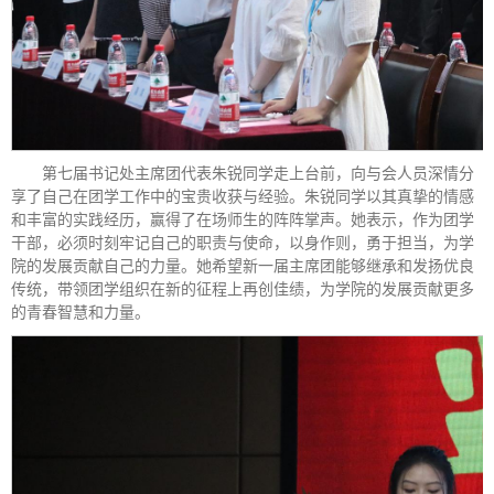
第七届书记处主席团代表朱锐同学走上台前，向与会人员深情分
享了自己在团学工作中的宝贵收获与经验。朱锐同学以其真挚的情感
和丰富的实践经历，赢得了在场师生的阵阵掌声。她表示，作为团学
干部，必须时刻牢记自己的职责与使命，以身作则，勇于担当，为学
院的发展贡献自己的力量。她希望新一届主席团能够继承和发扬优良
传统，带领团学组织在新的征程上再创佳绩，为学院的发展贡献更多
的青春智慧和力量。