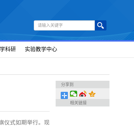
学科研
实验教学中心
分享到
相关链接
旗仪式如期举行。现