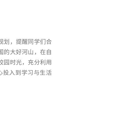
规划，提醒同学们合
国的大好河山，在自
校园时光，充分利用
心投入到学习与生活