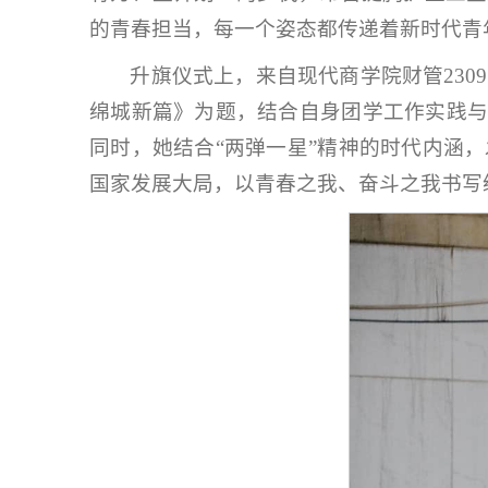
的青春担当，每一个姿态都传递着新时代青
升旗仪式上，来自现代商学院财管23
绵城新篇》为题，结合自身团学工作实践与
同时，她结合“两弹一星”精神的时代内涵
国家发展大局，以青春之我、奋斗之我书写