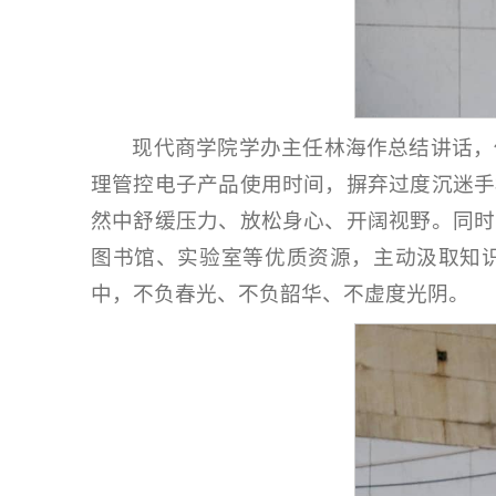
现代商学院学办主任林海作总结讲话，
理管控电子产品使用时间，摒弃过度沉迷手
然中舒缓压力、放松身心、开阔视野。同时
图书馆、实验室等优质资源，主动汲取知
中，不负春光、不负韶华、不虚度光阴。