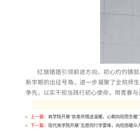
红旗猎猎引领前进方向，初心灼灼铸就
新学期的出征号角，进一步凝聚了全院师生
争先，以实干担当践行初心使命，用青春与
上一篇：
商学院开展“执笔传情送温暖，心朝向阳而生暖
下一篇：
现代商学院开展“志愿同行学雷锋，向阳而暖众