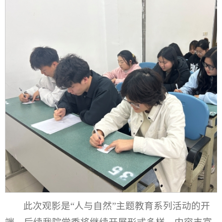
此次观影是“人与自然”主题教育系列活动的开