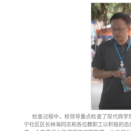
检查过程中，校领导重点检查了现代商学
宁社区区长林海同志和各位教职工以积极的态