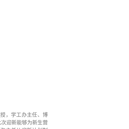
教授，学工办主任、博
此次迎新能够为新生营