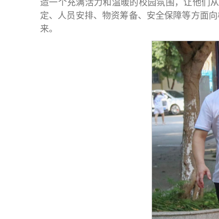
造一个充满活力和温暖的校园氛围，让他们从
定、人员安排、物资筹备、安全保障等方面向
来。