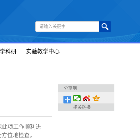
学科研
实验教学中心
分享到
相关链接
保此项工作顺利进
全方位地检查。