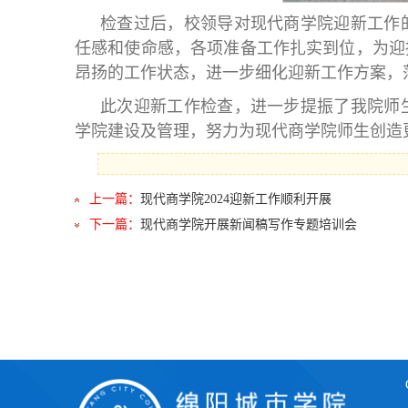
检查过后，校领导对现代商学院迎新工作
任感和使命感，各项准备工作扎实到位，为迎
昂扬的工作状态，进一步细化迎新工作方案，
此次迎新工作检查，进一步提振了我院师
学院建设及管理，努力为现代商学院师生创造
上一篇：
现代商学院2024迎新工作顺利开展
下一篇：
现代商学院开展新闻稿写作专题培训会