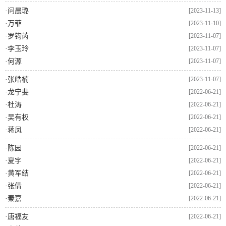
·
问晨璐
[2023-11-13]
·
万菲
[2023-11-10]
·
罗钧芮
[2023-11-07]
·
李玉玲
[2023-11-07]
·
何源
[2023-11-07]
·
张皓楠
[2023-11-07]
·
龙宁斐
[2022-06-21]
·
杜涛
[2022-06-21]
·
吴有权
[2022-06-21]
·
蒋凤
[2022-06-21]
·
陈园
[2022-06-21]
·
夏宇
[2022-06-21]
·
黄军结
[2022-06-21]
·
张倩
[2022-06-21]
·
秦嘉
[2022-06-21]
·
唐福友
[2022-06-21]