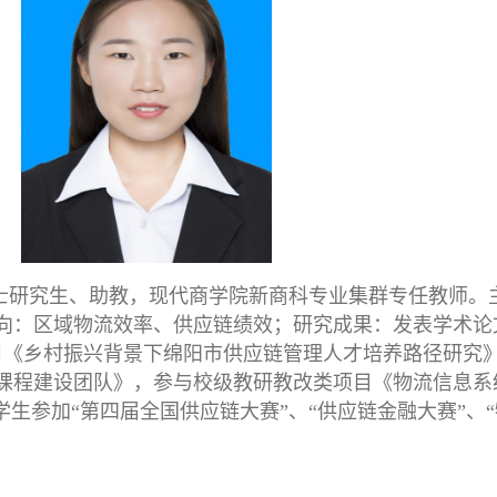
，硕士研究生、助教，现代商学院新商科专业集群专任教师
向：区域物流效率、供应链绩效；研究成果：发表学术论
目《乡村振兴背景下绵阳市供应链管理人才培养路径研究
课程建设团队》，参与校级教研教改类项目《物流信息系
生参加“第四届全国供应链大赛”、“供应链金融大赛”、