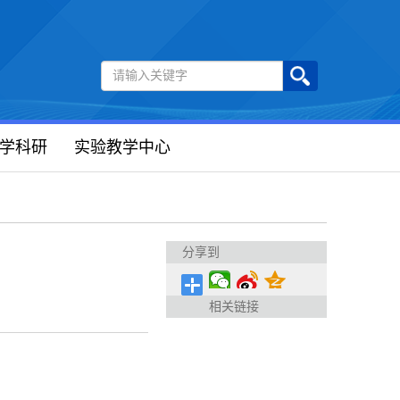
学科研
实验教学中心
分享到
相关链接