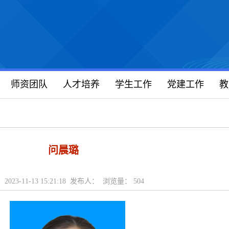
师资团队
人才培养
学生工作
党建工作
教
问晨璐
2023-11-13 15:21:18 发布人： 浏览量：
504