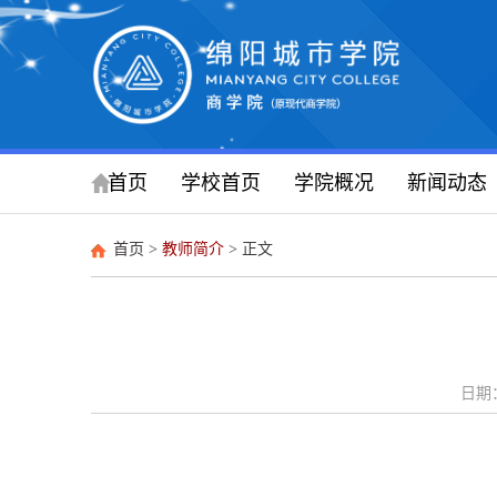
首页
学校首页
学院概况
新闻动态
首页
>
教师简介
> 正文
日期：