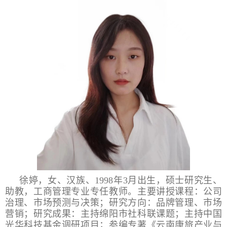
徐婷，
女、汉族、1998年3月出生，硕士研究生、
助教，工商管理专业专任教师。
主要讲授课程：公司
治理、市场预测与决策；研究方向：品牌管理、市场
营销；研究成果：主持绵阳市社科联课题；主持中国
光华科技基金调研项目；参编专著《云南康旅产业与