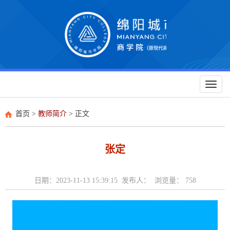
Toggl
naviga
首页
>
教师简介
> 正文
张定
日期：2023-11-13 15:39:15 发布人： 浏览量：
758