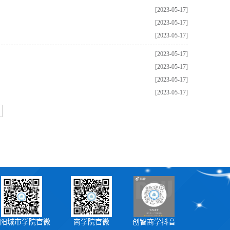
[2023-05-17]
[2023-05-17]
[2023-05-17]
[2023-05-17]
[2023-05-17]
[2023-05-17]
[2023-05-17]
阳城市学院官微
商学院官微
创智商学抖音