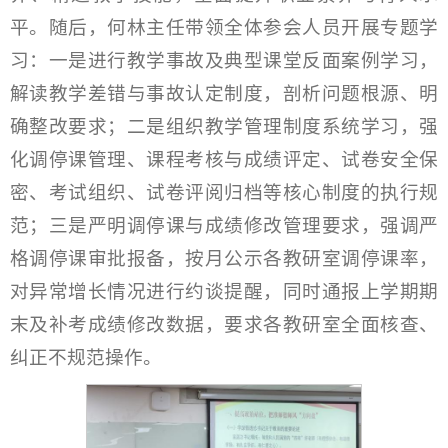
平。随后，何林主任带领全体参会人员开展专题学
习：一是进行教学事故及典型课堂反面案例学习，
解读教学差错与事故认定制度，剖析问题根源、明
确整改要求；二是组织教学管理制度系统学习，强
化调停课管理、课程考核与成绩评定、试卷安全保
密、考试组织、试卷评阅归档等核心制度的执行规
范；三是严明调停课与成绩修改管理要求，强调严
格调停课审批报备，按月公示各教研室调停课率，
对异常增长情况进行约谈提醒，同时通报上学期期
末及补考成绩修改数据，要求各教研室全面核查、
纠正不规范操作。