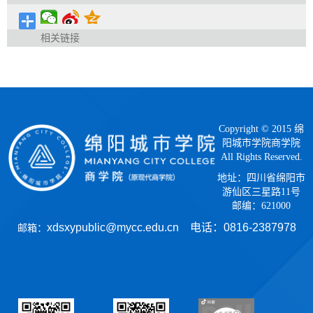
相关链接
Copyright © 2015 绵
阳城市学院商学院
All Rights Reserved.
地址：四川省绵阳市
游仙区三星路11号
邮编：621000
xdsxypublic@mycc.edu.cn 电话：
0816-2387978
邮箱：