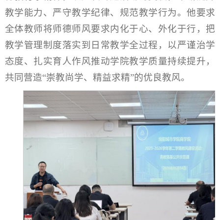
教学能力、严守教学纪律、规范教学行为。他要求
全体教师将师德师风要求内化于心、外化于行，把
教学管理制度落实到日常教学全过程，以严谨治学
态度、扎实育人作风推动学院教学质量持续提升，
共同营造“崇教尚学、精益求精”的优良教风。