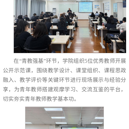
在“青教强基”环节，学院组织5位优秀教师开展
公开示范课，围绕教学设计、课堂组织、课程思政
融入、教学评价等关键环节进行现场展示与经验分
享，为青年教师搭建观摩学习、交流互鉴的平台，
切实夯实青年教师教学基本功。