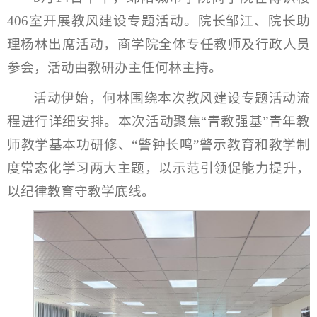
406室开展教风建设专题活动。院长邹江、院长助
理杨林出席活动，商学院全体专任教师及行政人员
参会，活动由教研办主任何林主持。
活动伊始，何林围绕本次教风建设专题活动流
程进行详细安排。本次活动聚焦“青教强基”青年教
师教学基本功研修、“警钟长鸣”警示教育和教学制
度常态化学习两大主题，以示范引领促能力提升，
以纪律教育守教学底线。