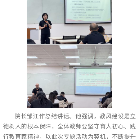
院长邹江作总结讲话。他强调，教风建设是立
德树人的根本保障，全体教师要坚守育人初心、践
行教育家精神，以此次专题活动为契机，不断提升