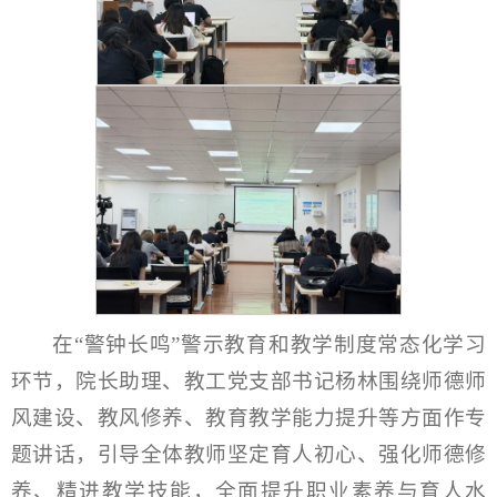
在“警钟长鸣”警示教育和教学制度常态化学习
环节，院长助理、教工党支部书记杨林围绕师德师
风建设、教风修养、教育教学能力提升等方面作专
题讲话，引导全体教师坚定育人初心、强化师德修
养、精进教学技能，全面提升职业素养与育人水