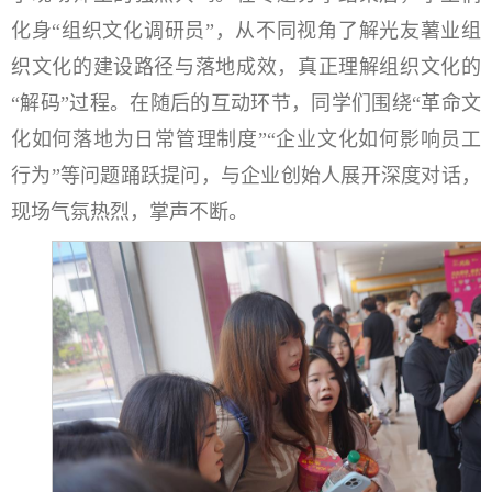
化身“组织文化调研员”，从不同视角了解光友薯业组
织文化的建设路径与落地成效，真正理解组织文化的
“解码”过程。在随后的互动环节，同学们围绕“革命文
化如何落地为日常管理制度”“企业文化如何影响员工
行为”等问题踊跃提问，与企业创始人展开深度对话，
现场气氛热烈，掌声不断。