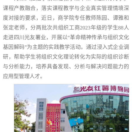
课程产教融合，落实课程教学与企业真实管理情境深
度对接的要求，近日，商学院专任教师陈园、谭雅和
张定老师，分两批次共组织工商2023年级的学生88人
走进四川光友薯业，开展以“革命精神传承与组织文化
基因解码”为主题的实践教学活动。通过浸入式企业调
研，帮助学生将组织文化理论转化为实际的组织诊断
与分析能力，培养具备发现、分析与解决问题能力的
应用型管理人才。