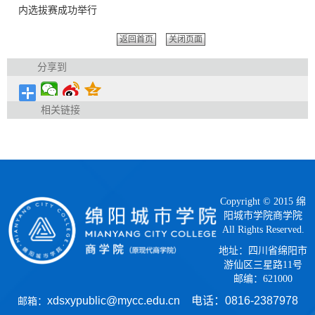
内选拔赛成功举行
返回首页
关闭页面
分享到
相关链接
Copyright © 2015 绵
阳城市学院商学院
All Rights Reserved.
地址：四川省绵阳市
游仙区三星路11号
邮编：621000
xdsxypublic@mycc.edu.cn 电话：
0816-2387978
邮箱：