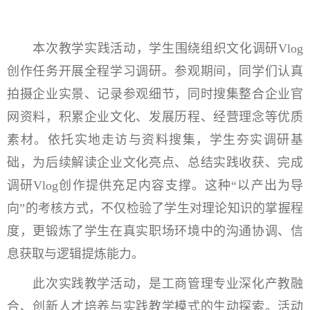
本次教学实践活动，学生围绕组织文化调研Vlog
创作任务开展全程学习调研。参观期间，同学们认真
拍摄企业实景、记录参观细节，同时搜集整合企业官
网资料，积累企业文化、发展历程、经营理念等优质
素材。依托实地走访与资料搜集，学生夯实调研基
础，为后续解读企业文化亮点、总结实践收获、完成
调研Vlog创作提供充足内容支撑。这种“以产出为导
向”的考核方式，不仅检验了学生对理论知识的掌握程
度，更锻炼了学生在真实职场环境中的沟通协调、信
息获取与逻辑提炼能力。
此次实践教学活动，是工商管理专业深化产教融
合、创新人才培养与实践教学模式的生动探索。活动