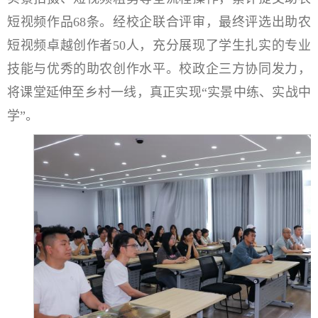
短视频作品68条。经校企联合评审，最终评选出助农
短视频卓越创作者50人，充分展现了学生扎实的专业
技能与优秀的助农创作水平。校政企三方协同发力，
将课堂延伸至乡村一线，真正实现“实景中练、实战中
学”。