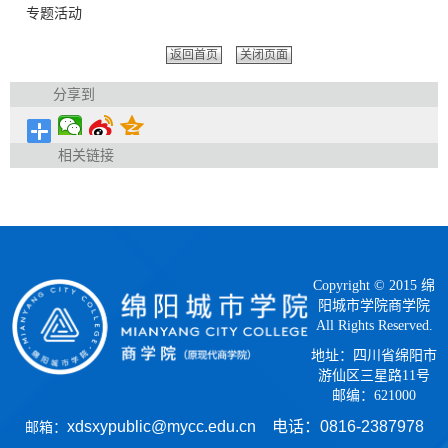
专题活动
返回首页
关闭页面
分享到
相关链接
Copyright © 2015 绵
阳城市学院商学院
All Rights Reserved.
地址：四川省绵阳市
游仙区三星路11号
邮编：621000
xdsxypublic@mycc.edu.cn 电话：
0816-2387978
邮箱：