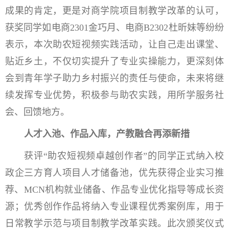
成果的肯定，更是对商学院项目制教学改革的认可，
获奖同学如电商2301金巧月、电商B2302杜昕妹等纷纷
表示，本次助农短视频实践活动，让自己走出课堂、
贴近乡土，不仅切实提升了专业实操能力，更深刻体
会到青年学子助力乡村振兴的责任与使命，未来将继
续发挥专业优势，积极参与助农实践，用所学服务社
会、回馈地方。
人才入池、作品入库，产教融合再添新措
获评“助农短视频卓越创作者”的同学正式纳入校
政企三方育人项目人才储备池，优先获得企业实习推
荐、MCN机构就业储备、作品专业优化指导等成长资
源；优秀创作作品将纳入专业课程优秀案例库，用于
日常教学示范与项目制教学改革实践。此次颁奖仪式