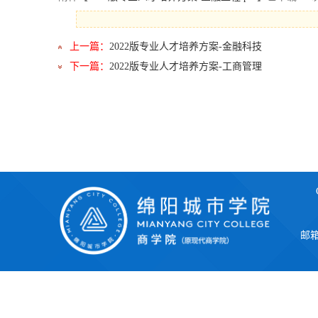
上一篇：
2022版专业人才培养方案-金融科技
下一篇：
2022版专业人才培养方案-工商管理
邮