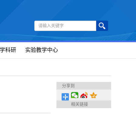
学科研
实验教学中心
分享到
相关链接