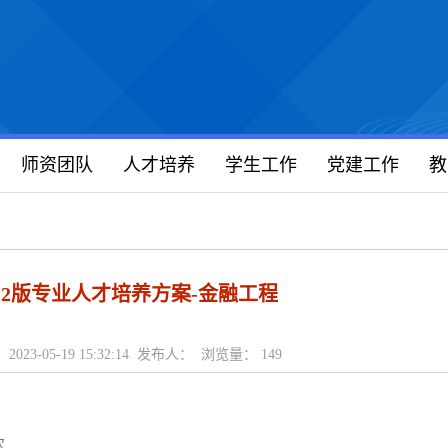
师资团队
人才培养
学生工作
党建工作
教
022版专业人才培养方案-金融工程
2023-05-19 15:32:14 发布人： 浏览量：
149
次