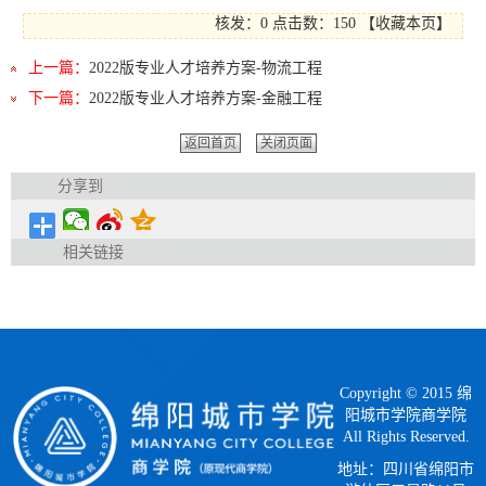
核发：0
点击数：
150
【
收藏本页
】
上一篇：
2022版专业人才培养方案-物流工程
下一篇：
2022版专业人才培养方案-金融工程
返回首页
关闭页面
分享到
相关链接
Copyright © 2015 绵
阳城市学院商学院
All Rights Reserved.
地址：四川省绵阳市