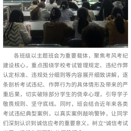
各班级以主题班会为重要载体，聚焦考风考纪
建设核心，重点围绕学校考试管理规定、违纪作弊
认定标准、违规处分细则等内容展开细致讲解，逐
条剖析考试违纪、作弊行为的具体情形及带来的严
重后果，切实破除部分学生的侥幸心理，引导学子
敬畏规则、坚守底线。同时，班会结合近年来各类
考试违纪典型案例，以真实案例敲响警钟，让同学
们深刻认识到诚信应考的重要意义，树立“诚信考试