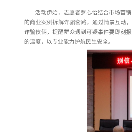
活动伊始，志愿者罗心怡结合市场营销
的商业案例拆解诈骗套路。通过情景互动，
诈骗伎俩，提醒群众遇到可疑事件要即刻报
的温度，以专业能力护航民生安全。