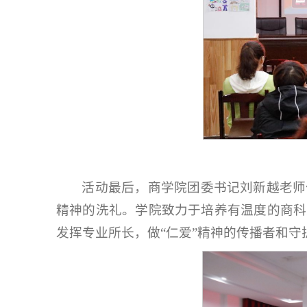
活动最后，商学院团委书记刘新越老师
精神的洗礼。学院致力于培养有温度的商科
发挥专业所长，做“仁爱”精神的传播者和守