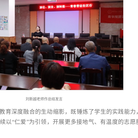
刘新越老师作总结发言
教育深度融合的生动缩影，既锤炼了学生的实践能力
续以“仁爱”为引领，开展更多接地气、有温度的志愿