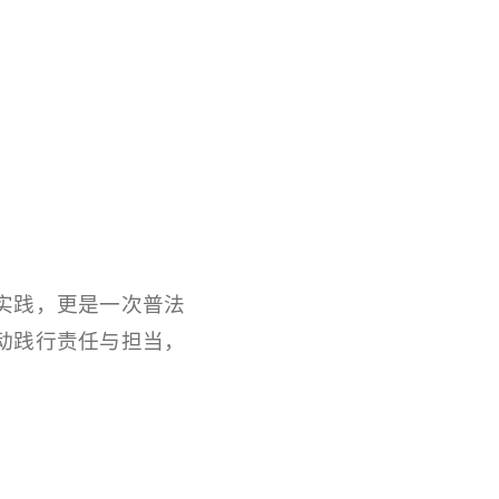
实践，更是一次普法
动践行责任与担当，