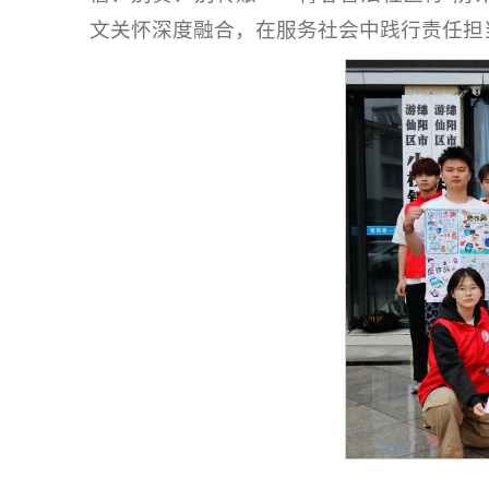
文关怀深度融合，在服务社会中践行责任担