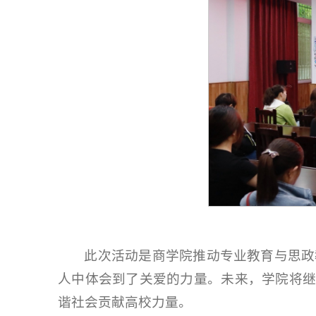
此次活动是商学院推动专业教育与思政
人中体会到了关爱的力量。未来，学院将继
谐社会贡献高校力量。