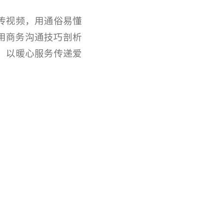
传视频，用通俗易懂
用商务沟通技巧剖析
，以暖心服务传递爱