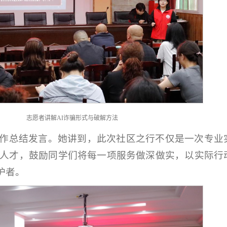
志愿者讲解AI诈骗形式与破解方法
作总结发言。她讲到，此次社区之行不仅是一次专业
人才，鼓励同学们将每一项服务做深做实，以实际行
护者。