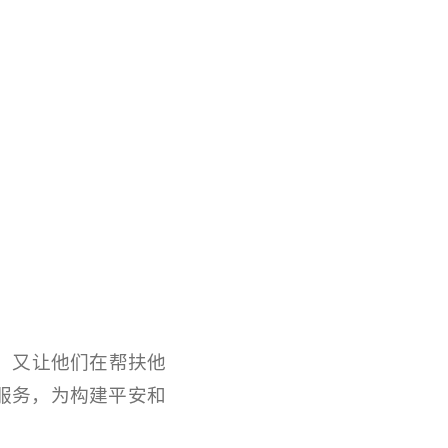
，又让他们在帮扶他
服务，为构建平安和