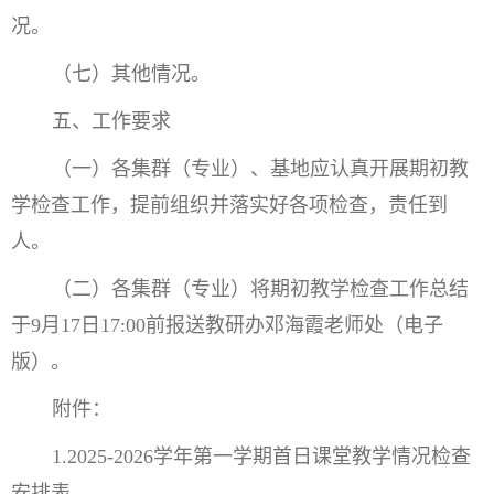
况。
（七）其他情况。
五、工作要求
（一）各集群（专业）、基地应认真开展期初教
学检查工作，提前组织并落实好各项检查，责任到
人。
（二）各集群（专业）将期初教学检查工作总结
于9月17日17:00前报送教研办邓海霞老师处（电子
版）。
附件：
1.2025-2026学年第一学期首日课堂教学情况检查
安排表