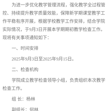
为进一步优化教学管理流程，强化教学全过程管
控、持续提升教学质量效能，保障新学期课堂教学工
作平稳有序开展，根据学校教学工作安排，结合学院
实际情况，于9月3日开展本学期期初教学检查工作。
现将有关事项通知如下：
一、时间安排
2025年9月3日至2025年9月15日。
二、检查机构
学院成立教学检查领导小组，负责组织本次教学
检查工作。
组 长：杨林
副组长：何林