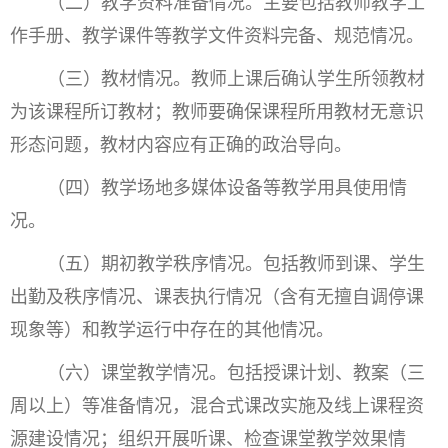
（二）教学资料准备情况。主要包括教师教学工
作手册、教学课件等教学文件资料完备、规范情况。
（三）教材情况。教师上课后确认学生所领教材
为该课程所订教材；教师要确保课程所用教材无意识
形态问题，教材内容应有正确的政治导向。
（四）教学场地多媒体设备等教学用具使用情
况。
（五）期初教学秩序情况。包括教师到课、学生
出勤及秩序情况、课表执行情况（含有无擅自调停课
现象等）和教学运行中存在的其他情况。
（六）课堂教学情况。包括授课计划、教案（三
周以上）等准备情况，混合式课改实施及线上课程资
源建设情况；组织开展听课、检查课堂教学效果情