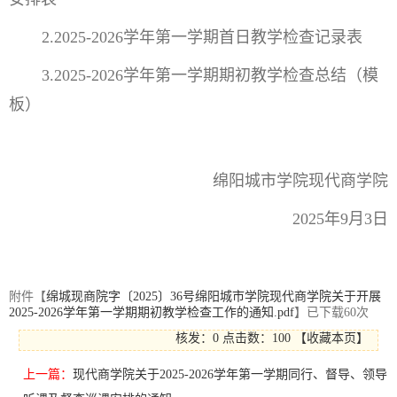
2.2025-2026学年第一学期首日教学检查记录表
3.2025-2026学年第一学期期初教学检查总结（模
板）
绵阳城市学院现代商学院
2025年9月3日
附件【
绵城现商院字〔2025〕36号绵阳城市学院现代商学院关于开展
2025-2026学年第一学期期初教学检查工作的通知.pdf
】已下载
60
次
核发：0
点击数：
100
【
收藏本页
】
上一篇：
现代商学院关于2025-2026学年第一学期同行、督导、领导