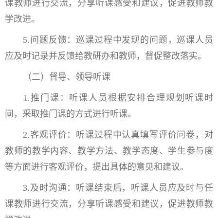
课教师进行交流，分享听课感受和建议，促进教师教
学改进。
5.问题反馈：巡课过程中发现的问题，巡课人员
应及时记录并反馈给教研办和教师，督促整改落实。
（二）督导、领导听课
1.推门课：听课人员根据安排合理规划听课时
间，采取推门课的方式进行听课。
2.客观评价：听课过程中认真填写评价问卷，对
教师的教学内容、教学方法、教学态度、学生参与度
等方面进行客观评价，提出具体的意见和建议。
3.及时沟通：听课结束后，听课人员应及时与任
课教师进行交流，分享听课感受和建议，促进教师教