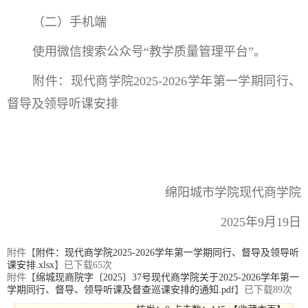
（二）手机端
使用微信搜索公众号“教学质量管理平台”。
附件：现代商学院2025-2026学年第一学期同行、
督导及领导听课安排
绵阳城市学院现代商学院
2025年9月19日
附件【
附件：现代商学院2025-2026学年第一学期同行、督导及领导听
课安排.xlsx
】已下载
65
次
附件【
绵城现商院字〔2025〕37号现代商学院关于2025-2026学年第一
学期同行、督导、领导听课及督查巡课安排的通知.pdf
】已下载
89
次