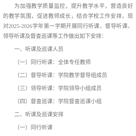
为加强教学质量监控，提升教学水平，营造良好
的教学氛围，促进教师成长，结合学校工作安排，现
对2025-2026学年第一学期开展同行听课、督导听课、
领导听课及督查巡课等工作做出如下安排：
一、听课及巡课人员
（一）同行听课：全体专任教师
（二）督导听课：学院教学督导组成员
（三）领导听课：学院领导小组成员
（四）督查巡课：学院督查巡课小组
二、听课及巡课安排
（一）同行听课