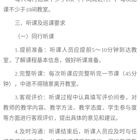
课不少于10间教室。
三、听课及巡课要求
（一）同行听课
1.提前准备：听课人员应提前5～10分钟到达教
室，了解课程基本信息，做好听课准备。
2.完整听课：每次听课应完整听完一节课（45分
钟），中途不得随意离开教室。
3.客观评价：听课过程中认真填写评价问卷，对
教师的教学内容、教学方法、教学态度、学生参与度
等方面进行客观评价，提出具体的意见和建议。
4.及时沟通：听课结束后，听课人员应及时与任