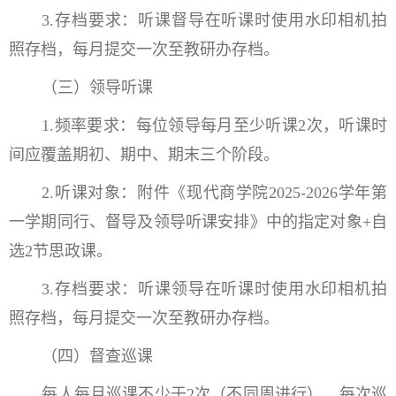
3.存档要求：听课督导在听课时使用水印相机拍
照存档，每月提交一次至教研办存档。
（三）领导听课
1.频率要求：每位领导每月至少听课2次，听课时
间应覆盖期初、期中、期末三个阶段。
2.听课对象：附件《现代商学院2025-2026学年第
一学期同行、督导及领导听课安排》中的指定对象+自
选2节思政课。
3.存档要求：听课领导在听课时使用水印相机拍
照存档，每月提交一次至教研办存档。
（四）督查巡课
每人每月巡课不少于2次（不同周进行），每次巡