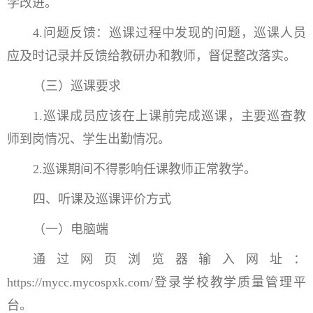
学改进。
4.问题反馈：巡课过程中发现的问题，巡课人员
应及时记录并反馈给教研办和教师，督促整改落实。
（三）巡课要求
1.巡课成员应该在上课前完成巡课，主要巡查教
师到岗情况、学生出勤情况。
2.巡课期间不得影响任课教师正常教学。
四、听课及巡课评价方式
（一）电脑端
通过网页浏览器输入网址：
https://mycc.mycospxk.com/登录学校教学质量管理平
台。