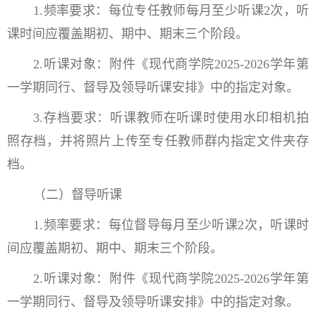
1.频率要求：每位专任教师每月至少听课2次，听
课时间应覆盖期初、期中、期末三个阶段。
2.听课对象：附件《现代商学院2025-2026学年第
一学期同行、督导及领导听课安排》中的指定对象。
3.存档要求：听课教师在听课时使用水印相机拍
照存档，并将照片上传至专任教师群内指定文件夹存
档。
（二）督导听课
1.频率要求：每位督导每月至少听课2次，听课时
间应覆盖期初、期中、期末三个阶段。
2.听课对象：附件《现代商学院2025-2026学年第
一学期同行、督导及领导听课安排》中的指定对象。