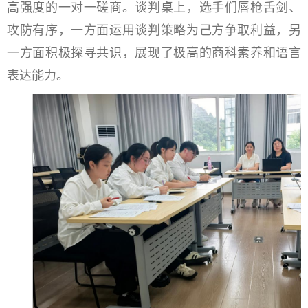
高强度的一对一磋商。谈判桌上，选手们唇枪舌剑、
攻防有序，一方面运用谈判策略为己方争取利益，另
一方面积极探寻共识，展现了极高的商科素养和语言
表达能力。