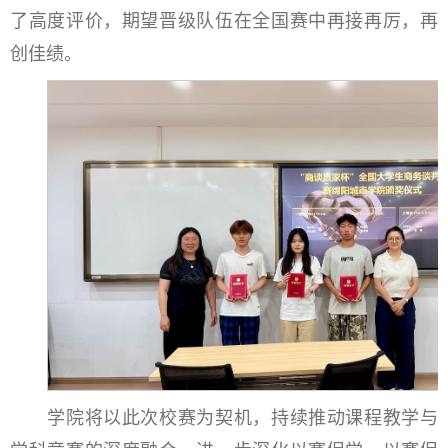
了高度评价，期望晋级队伍在全国赛中再接再厉，再
创佳绩。
学院将以此次校赛为契机，持续推动课程教学与