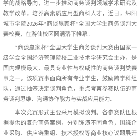
学的战略导向，进一步推动商务谈判领域学术研究及
教学改革，培养高素质应用型商科人才，近日，绵阳
城市学院2026年“商谈赢家杯”全国大学生商务谈判大
赛校赛，在游仙校区圆满落下帷幕。
“商谈赢家杯”全国大学生商务谈判大赛由国家一
级学会全国经济管理院校工业技术学研究会主办，是
国内规模最大、最具专业性与权威性的商务谈判类赛
事之一。该项赛事面向所有专业学生，鼓励跨学科组
队，通过抽签决定谈判角色，重点考察参赛队伍的商
务谈判思维、沟通协作能力与实战应用能力。
本次竞赛形式主要采用模拟谈判。各参赛队伍根
据提供的复杂商务案例，分别饰演不同角色，围绕企
业采购、供应链重组、技术授权等商业核心议题展开