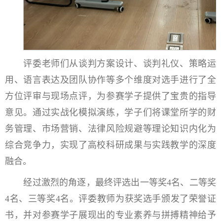
评委老师们从谈判方案设计、谈判礼仪、策略运
用、语言表达及团队协作等多个维度对选手进行了全
方位评审与现场点评，为参赛学子提供了宝贵的指导
意见。通过实战化模拟演练，学子们将课堂所学的财
务管理、市场营销、法律风险规避等理论知识内化为
综合竞争力，实现了高校科研成果与实践教学的深度
融合。
经过激烈的角逐，最终评选出一等奖4名、二等奖
4名、三等奖4名。评委教师为获奖选手颁发了荣誉证
书，并对参赛学子展现出的专业素养与拼搏精神给予