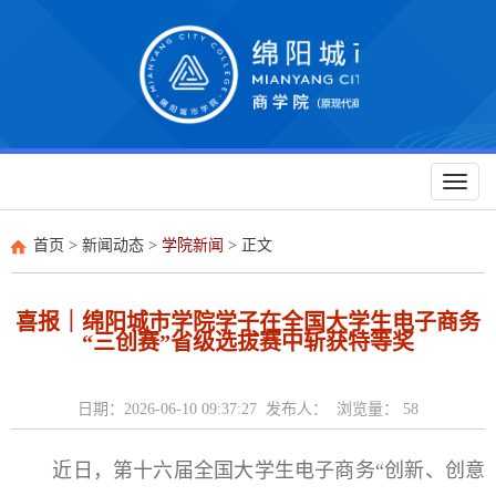
Toggl
naviga
首页
>
新闻动态
>
学院新闻
> 正文
喜报｜绵阳城市学院学子在全国大学生电子商务
“三创赛”省级选拔赛中斩获特等奖
日期：2026-06-10 09:37:27 发布人： 浏览量：
58
近日，第十六届全国大学生电子商务“创新、创意