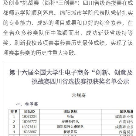
及创业”挑战赛（简称“三创赛”）四川省级选拔赛在成
都师范学院顺利落幕。绵阳城市学院代表队凭借扎实
的专业能力、成熟的项目成果和良好的综合素养，在
全省众多参赛队伍中脱颖而出，成功斩获省级特等
奖，刷新我校该项赛事参赛历史最佳成绩，实现了该
项赛事参赛的历史性重大突破。