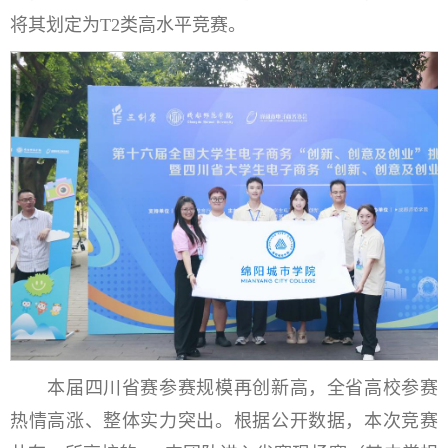
将其划定为T2类高水平竞赛。
本届四川省赛参赛规模再创新高，全省高校参赛
热情高涨、整体实力突出。根据公开数据，本次竞赛