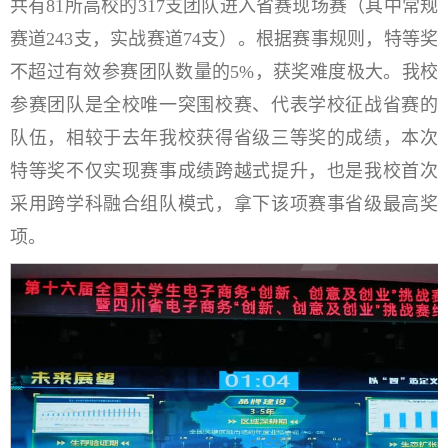
共有81所高校的317支团队进入省赛现场赛（其中常规
赛道243支，实战赛道74支）。根据赛事规则，特等奖
不超过有效参赛团队数量的5%，获奖难度极大。我校
参赛团队是全校唯一突围校赛、代表学校征战省赛的
队伍，相较于去年我校获得省级三等奖的成绩，本次
特等奖不仅实现赛事成绩跨越式提升，也是我校首次
采用跨学科融合组队模式，拿下该项赛事省级最高奖
项。