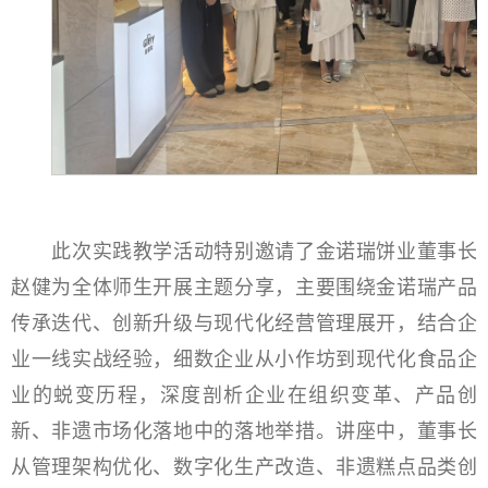
此次实践教学活动特别邀请了金诺瑞饼业董事长
赵健为全体师生开展主题分享，主要围绕金诺瑞产品
传承迭代、创新升级与现代化经营管理展开，结合企
业一线实战经验，细数企业从小作坊到现代化食品企
业的蜕变历程，深度剖析企业在组织变革、产品创
新、非遗市场化落地中的落地举措。讲座中，董事长
从管理架构优化、数字化生产改造、非遗糕点品类创