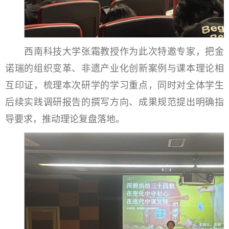
西南科技大学张霜教授作为此次特邀专家，把金
诺瑞的组织变革、非遗产业化创新案例与课本理论相
互印证，梳理本次研学的学习重点，同时对全体学生
后续实践调研报告的撰写方向、成果规范提出明确指
导要求，推动理论复盘落地。