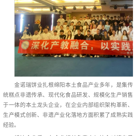
金诺瑞饼业扎根绵阳本土食品产业多年，是集传
统糕点非遗传承、现代化食品研发、规模化生产销售
于一体的本土龙头企业，在企业内部组织架构革新、
生产模式创新、非遗产业化落地方面积累了成熟实践
经验。