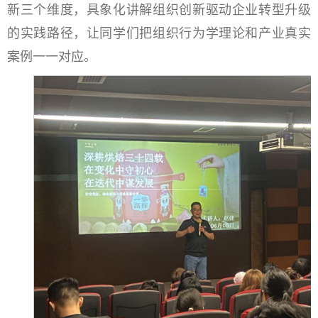
新三个维度，具象化讲解组织创新驱动企业转型升级
的实践路径，让同学们把组织行为学理论和产业真实
案例一一对应。