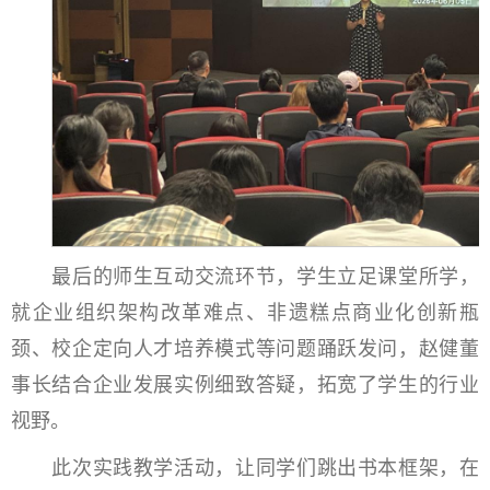
最后的师生互动交流环节，学生立足课堂所学，
就企业组织架构改革难点、非遗糕点商业化创新瓶
颈、校企定向人才培养模式等问题踊跃发问，赵健董
事长结合企业发展实例细致答疑，拓宽了学生的行业
视野。
此次实践教学活动，让同学们跳出书本框架，在