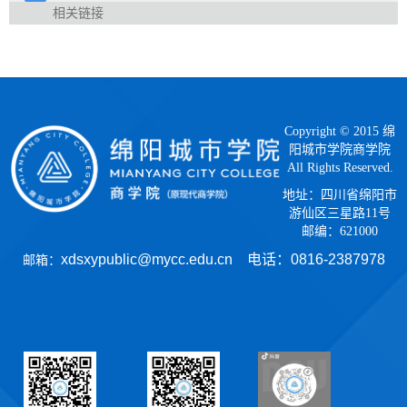
相关链接
Copyright © 2015 绵
阳城市学院商学院
All Rights Reserved.
地址：四川省绵阳市
游仙区三星路11号
邮编：621000
xdsxypublic@mycc.edu.cn 电话：
0816-2387978
邮箱：