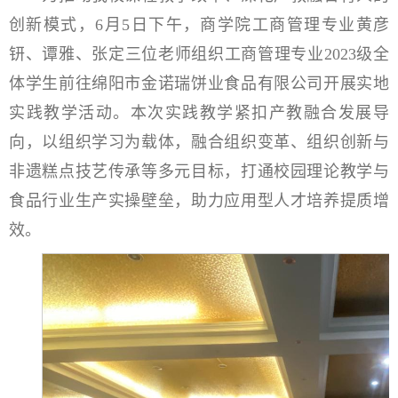
创新模式，6月5日下午，商学院工商管理专业黄彦
钘、谭雅、张定三位老师组织工商管理专业2023级全
体学生前往绵阳市金诺瑞饼业食品有限公司开展实地
实践教学活动。本次实践教学紧扣产教融合发展导
向，以组织学习为载体，融合组织变革、组织创新与
非遗糕点技艺传承等多元目标，打通校园理论教学与
食品行业生产实操壁垒，助力应用型人才培养提质增
效。