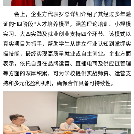
会上，企业方代表罗总详细介绍了其经过多年验
证的“四阶段”人才培养模型，涵盖理论培训、小规模
实习、大四实践及就业创业支持四个环节。该模式以
真实项目为抓手，帮助学生从建立行业认知到掌握实
操技能，最终实现高质量就业或自主创业。企业方面
表示，依托自身在品牌运营、直播电商及供应链管理
等方面的深厚积累，可为学校提供实战师资、运营支
持和多元化盈利机制，确保合作具备可持续性。