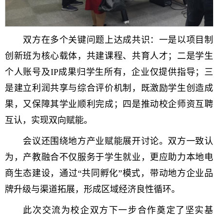
双方在多个关键问题上达成共识：一是以项目制
创新班为核心载体，共建课程、共育人才；二是学生
个人账号及IP成果归学生所有，企业仅提供指导；三
是建立利润共享与综合评价机制，既激励学生创造成
果，又保障其学业顺利完成；四是推动校企师资互聘
互认，实现双向赋能。
会议还围绕地方产业赋能展开讨论。双方一致认
为，产教融合不仅服务于学生就业，更应助力本地电
商生态建设，通过“共同孵化”模式，带动地方企业品
牌升级与渠道拓展，形成区域经济良性循环。
此次交流为校企双方下一步合作奠定了坚实基