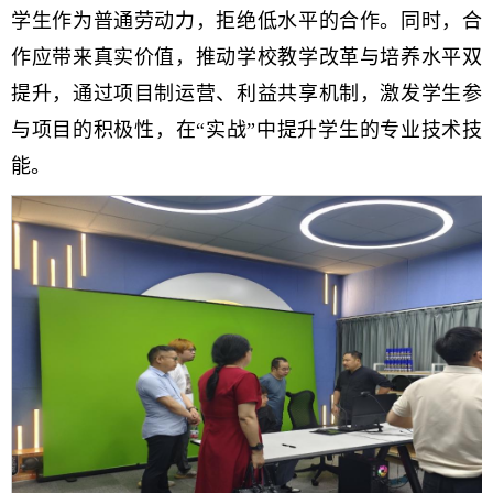
学生作为普通劳动力，拒绝低水平的合作。同时，合
作应带来真实价值，推动学校教学改革与培养水平双
提升，通过项目制运营、利益共享机制，激发学生参
与项目的积极性，在“实战”中提升学生的专业技术技
能。