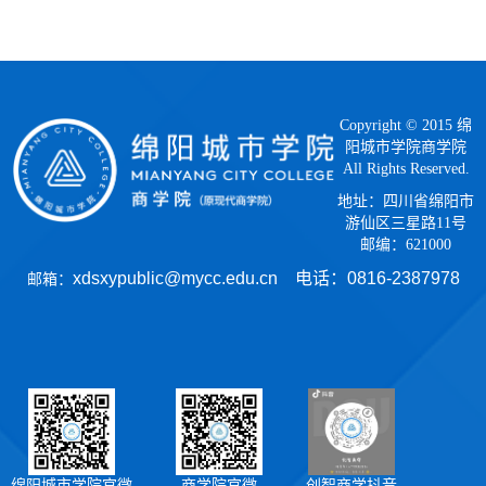
Copyright © 2015 绵
阳城市学院商学院
All Rights Reserved.
地址：四川省绵阳市
游仙区三星路11号
邮编：621000
xdsxypublic@mycc.edu.cn 电话：
0816-2387978
邮箱：
绵阳城市学院官微
商学院官微
创智商学抖音