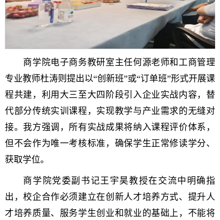
商学院电子商务教研室主任何源老师和工商管理
专业教师杜涛则提出以“创新班”或“订单班”形式开展课
程共建，利用大三至大四阶段引入企业实战内容，替
代部分传统实训课程，实现教学与产业需求的无缝对
接。我方强调，所有实战成果将纳入课程评价体系，
但不会作为唯一考核标准，确保学生正常修读学分、
获取学位。
商学院党委副书记王宇昊教授在交流中明确指
出，校企合作必须建立在创新人才培养方式、提升人
才培养质量、服务学生创业和就业的基础上，不能将