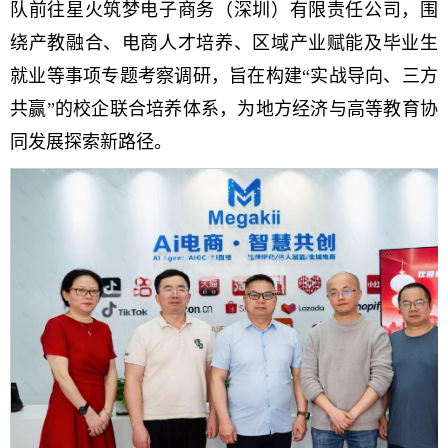
队前往星火筑梦电子商务（深圳）有限责任公司，围
绕产教融合、电商人才培养、区域产业赋能及毕业生
就业等事项专题考察调研，旨在构建“实战导向、三方
共赢”的校企联合培养体系，为地方经济与高等教育协
同发展探索新路径。