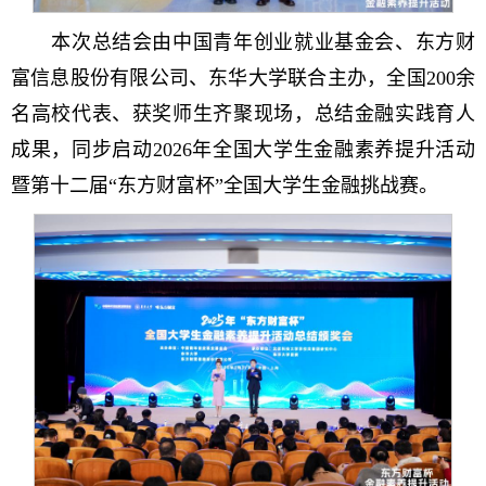
本次总结会由中国青年创业就业基金会、东方财
富信息股份有限公司、东华大学联合主办，全国200余
名高校代表、获奖师生齐聚现场，总结金融实践育人
成果，同步启动2026年全国大学生金融素养提升活动
暨第十二届“东方财富杯”全国大学生金融挑战赛。