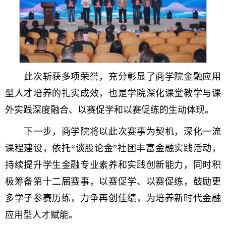
此次斩获多项荣誉，充分彰显了商学院金融应用
型人才培养的扎实成效，也是学院深化课堂教学与课
外实践深度融合、以赛促学和以赛促练的生动体现。
下一步，商学院将以此次赛事为契机，深化一流
课程建设，依托“谈股论金”社团丰富金融实践活动，
持续提升学生金融专业素养和实践创新能力，同时积
极筹备第十二届赛事，以赛促学、以赛促练，鼓励更
多学子参赛历练，力争再创佳绩，为培养新时代金融
应用型人才赋能。