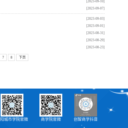
[2023-09-10]
[2023-09-07]
[2023-09-03]
[2023-09-01]
[2023-08-31]
[2023-08-29]
[2023-08-23]
7
8
下页
阳城市学院官微
商学院官微
创智商学抖音