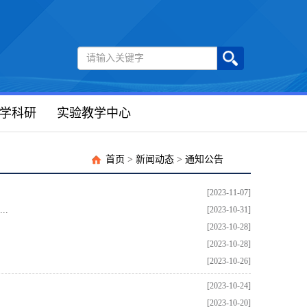
学科研
实验教学中心
首页
>
新闻动态
>
通知公告
[2023-11-07]
..
[2023-10-31]
[2023-10-28]
[2023-10-28]
[2023-10-26]
[2023-10-24]
[2023-10-20]