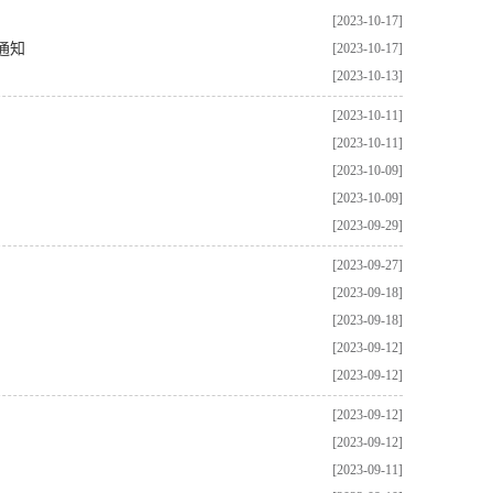
[2023-10-17]
通知
[2023-10-17]
[2023-10-13]
[2023-10-11]
[2023-10-11]
[2023-10-09]
[2023-10-09]
[2023-09-29]
[2023-09-27]
[2023-09-18]
[2023-09-18]
[2023-09-12]
[2023-09-12]
[2023-09-12]
[2023-09-12]
[2023-09-11]