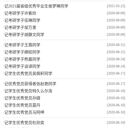
·
记2021届省级优秀毕业生侯梦琳同学
[2021-03-22]
·
记考研学子许紫欣
[2020-09-09]
·
记考研学子伍琳同学
[2020-09-09]
·
记考研学子邬万里
[2020-09-09]
·
记考研学子胡静文同学
[2020-09-09]
·
记考研学子王茜同学
[2020-08-31]
·
记考研学子卿姣同学
[2020-08-31]
·
记考研学子熊晨同学
[2020-08-24]
·
记考研学子谈译同学
[2020-08-24]
·
记学生优秀党员吴佩轩同学
[2020-06-17]
·
记优秀党员获得者张赵艳同学
[2020-06-17]
·
记学生优秀党员特久么尔洛
[2020-06-10]
·
记学生优秀党员孙婧
[2020-06-10]
·
记学生优秀党员莫丹
[2020-06-10]
·
记学生优秀党员马阿呷
[2020-06-10]
·
记学生优秀党员杜欣奕
[2020-06-10]