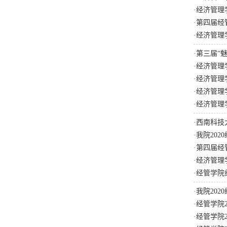
·
经济管理
·
第四届经
·
经济管理
·
第三届“
·
经济管理
·
经济管理
·
经济管理
·
经济管理
·
西南科技
·
我院202
·
第四届经
·
经济管理
·
经管学院
·
我院202
·
经管学院
·
经管学院