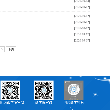
[2020-10-14]
[2020-10-12]
[2020-10-12]
[2020-10-12]
[2020-10-12]
[2020-09-17]
[2020-09-07]
5
下页
阳城市学院官微
商学院官微
创智商学抖音