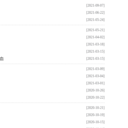
[2021-09-07]
[2021-06-22]
[2021-05-24]
[2021-05-21]
[2021-04-02]
[2021-03-18]
[2021-03-15]
血
[2021-03-15]
[2021-03-09]
[2021-03-04]
[2021-03-01]
[2020-10-26]
[2020-10-22]
[2020-10-21]
[2020-10-19]
[2020-10-15]