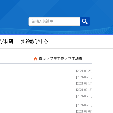
学科研
实验教学中心
首页
>
学生工作
>
学工动态
[2021-09-23]
[2021-09-18]
[2021-09-14]
[2021-09-13]
[2021-09-10]
[2021-09-10]
[2021-09-09]