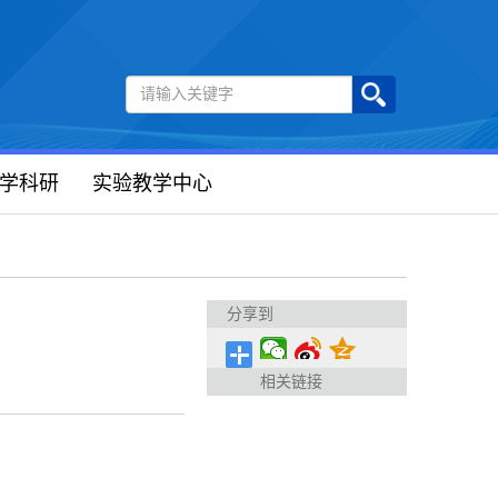
学科研
实验教学中心
分享到
相关链接