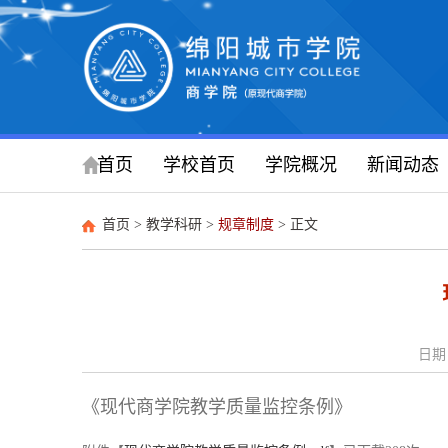
首页
学校首页
学院概况
新闻动态
首页
>
教学科研
>
规章制度
> 正文
日期：
《现代商学院教学质量监控条例》