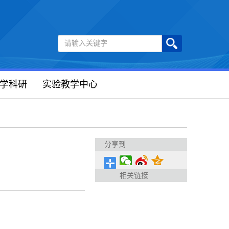
学科研
实验教学中心
分享到
相关链接