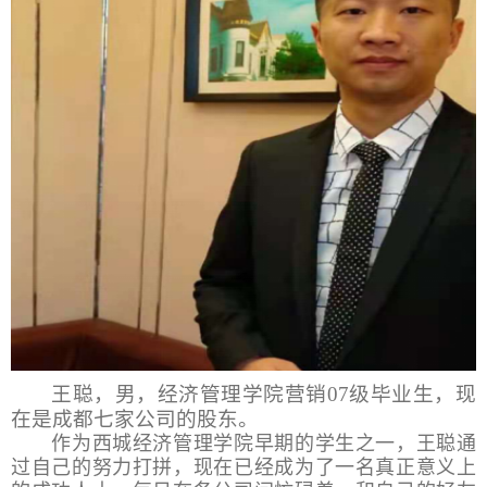
王聪，男，经济管理学院营销07级毕业生，现
在是成都七家公司的股东。
作为西城经济管理学院早期的学生之一，王聪通
过自己的努力打拼，现在已经成为了一名真正意义上