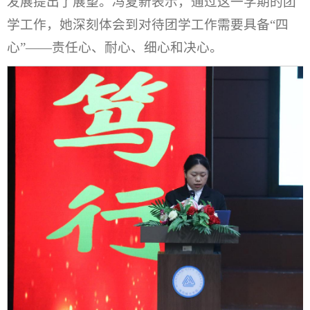
发展提出了展望。冯夏新表示，通过这一学期的团
学工作，她深刻体会到对待团学工作需要具备“四
心”——责任心、耐心、细心和决心。