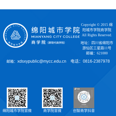
Copyright © 2015 绵
阳城市学院商学院
All Rights Reserved.
地址：四川省绵阳市
游仙区三星路11号
邮编：621000
xdsxypublic@mycc.edu.cn 电话：
0816-2387978
邮箱：
绵阳城市学院官微
商学院官微
创智商学抖音