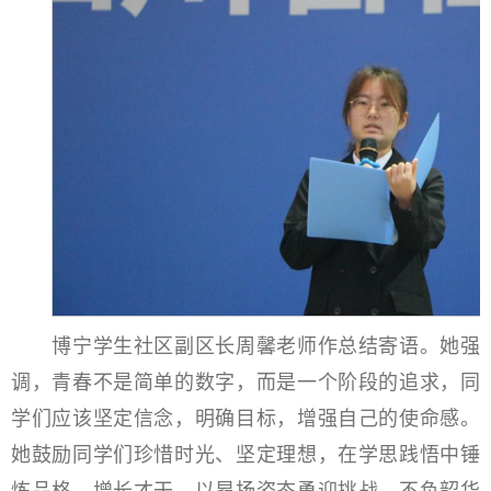
博宁学生社区副区长周馨老师作总结寄语。她强
调，青春不是简单的数字，而是一个阶段的追求，同
学们应该坚定信念，明确目标，增强自己的使命感。
她鼓励同学们珍惜时光、坚定理想，在学思践悟中锤