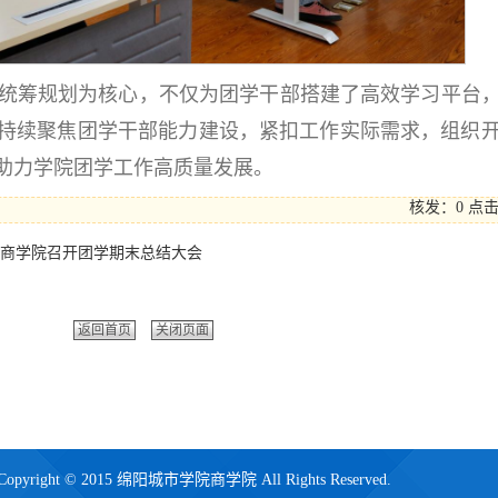
统筹规划为核心，不仅为团学干部搭建了高效学习平台
持续聚焦团学干部能力建设，紧扣工作实际需求，组织
助力学院团学工作高质量发展。
核发：0
点
商学院召开团学期末总结大会
返回首页
关闭页面
Copyright © 2015 绵阳城市学院商学院 All Rights Reserved.