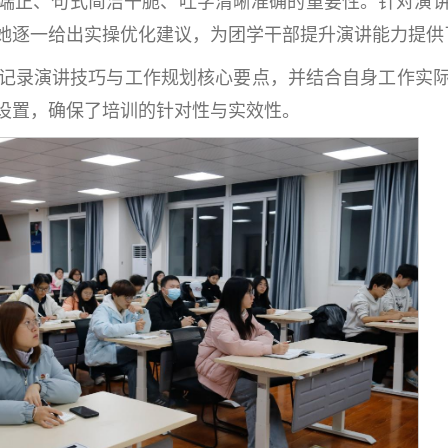
端正、句式简洁干脆、吐字清晰准确的重要性。针对演
她逐一给出实操优化建议，为团学干部提升演讲能力提供
记录演讲技巧与工作规划核心要点，并结合自身工作实
设置，确保了培训的针对性与实效性。