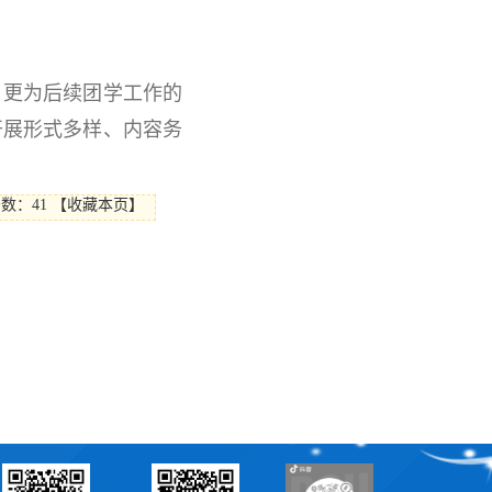
，更为后续团学工作的
开展形式多样、内容务
击数：
41
【
收藏本页
】