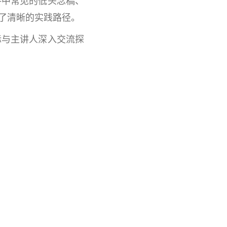
讲中常见的低头念稿、
了清晰的实践路径。
际与主讲人深入交流探