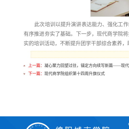
此次培训以提升演讲表达能力、强化工作
有序推进夯实了基础。下一步，现代商学院将
实的培训活动，不断提升团学干部综合素养，
上一篇：
凝心聚力回望过往，锚定方向续写新篇——现代
下一篇：
现代商学院组织第十四周升旗仪式