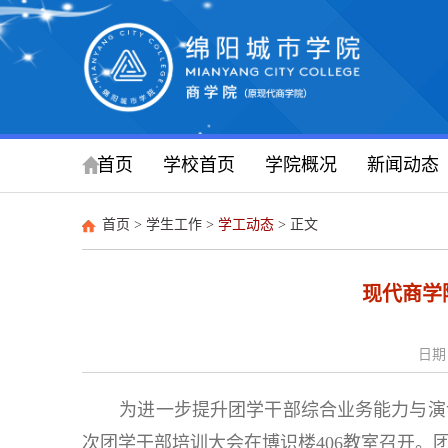
首页
学校首页
学院概况
新闻动态
首页
>
学生工作
>
学工动态
> 正文
现代商学
日期：
为进一步提升团学干部综合业务能力与演
次团学干部培训大会在博识楼406教室召开。