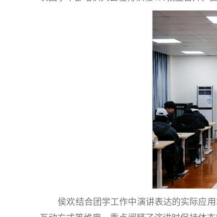
侯欢结合团学工作中演讲表达的实际应用