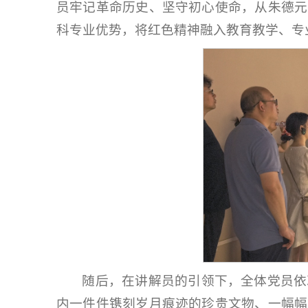
员牢记革命历史、坚守初心使命，从朱德元
科专业优势，将红色精神融入教育教学、专
随后，在讲解员的引领下，全体党员依
内一件件镌刻岁月痕迹的珍贵文物、一幅幅