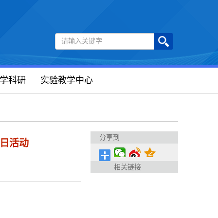
学科研
实验教学中心
分享到
日活动
相关链接