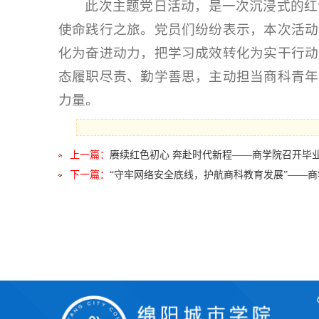
此次主题党日活动，是一次沉浸式的红
使命践行之旅。党员们纷纷表示，本次活动
化为奋进动力，把学习成效转化为实干行动
态履职尽责、勤学善思，主动担当商科青年
力量。
上一篇：
赓续红色初心 奔赴时代新程——商学院召开毕
下一篇：
“守牢网络安全底线，护航商科教育发展”——