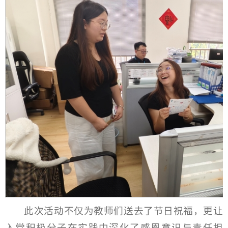
此次活动不仅为教师们送去了节日祝福，更让
入党积极分子在实践中深化了感恩意识与责任担