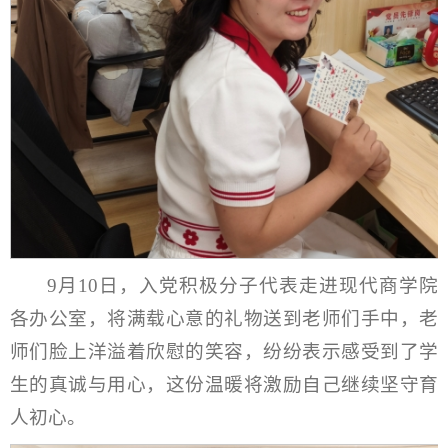
9月10日，入党积极分子代表走进现代商学院
各办公室，将满载心意的礼物送到老师们手中，老
师们脸上洋溢着欣慰的笑容，纷纷表示感受到了学
生的真诚与用心，这份温暖将激励自己继续坚守育
人初心。