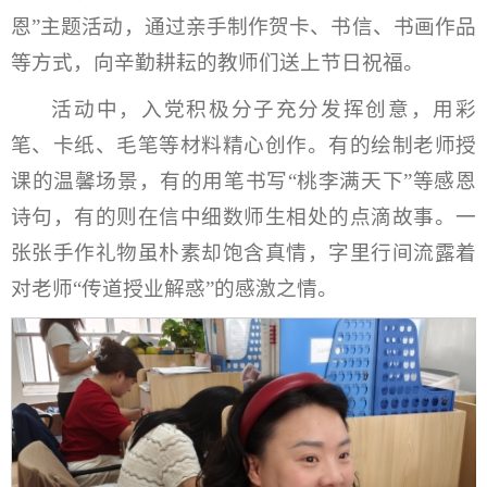
恩”主题活动，通过亲手制作贺卡、书信、书画作品
等方式，向辛勤耕耘的教师们送上节日祝福。
活动中，入党积极分子充分发挥创意，用彩
笔、卡纸、毛笔等材料精心创作。有的绘制老师授
课的温馨场景，有的用笔书写“桃李满天下”等感恩
诗句，有的则在信中细数师生相处的点滴故事。一
张张手作礼物虽朴素却饱含真情，字里行间流露着
对老师“传道授业解惑”的感激之情。