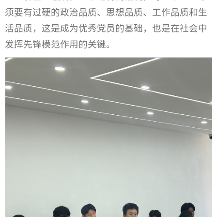
须要有过硬的政治品质、思想品质、工作品质和生
活品质，这是成为优秀党员的基础，也是在社会中
发挥先锋模范作用的关键。