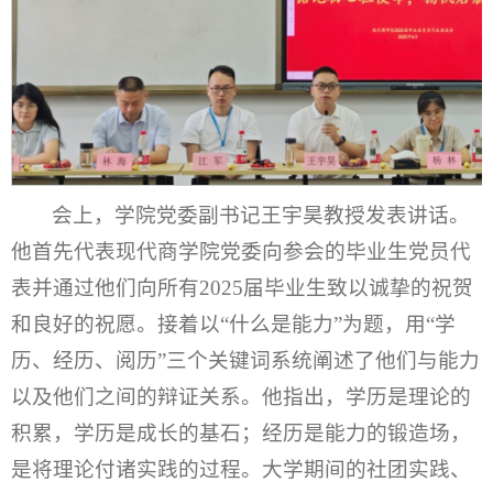
会上，学院党委副书记王宇昊教授发表讲话。
他首先代表现代商学院党委向参会的毕业生党员代
表并通过他们向所有2025届毕业生致以诚挚的祝贺
和良好的祝愿。接着以“什么是能力”为题，用“学
历、经历、阅历”三个关键词系统阐述了他们与能力
以及他们之间的辩证关系。他指出，学历是理论的
积累，学历是成长的基石；经历是能力的锻造场，
是将理论付诸实践的过程。大学期间的社团实践、