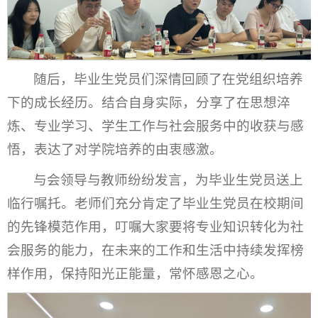
随后，毕业生党员们深情回顾了在党组织培养
下的成长经历。结合自身实际，分享了在思想淬
炼、专业学习、学生工作与社会服务中的收获与感
悟，表达了对学院培养的由衷感激。
与会领导与教师纷纷发言，为毕业生党员送上
临行嘱托。老师们充分肯定了毕业生党员在校期间
的先锋模范作用，叮嘱大家要将专业知识转化为社
会服务的能力，在未来的工作和生活中持续发挥榜
样作用，保持阳光正能量，常怀感恩之心。