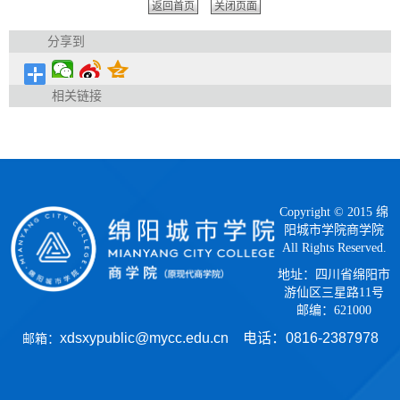
返回首页
关闭页面
分享到
相关链接
Copyright © 2015 绵
阳城市学院商学院
All Rights Reserved.
地址：四川省绵阳市
游仙区三星路11号
邮编：621000
xdsxypublic@mycc.edu.cn 电话：
0816-2387978
邮箱：