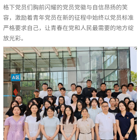
格下党员们胸前闪耀的党员党徽与自信昂扬的笑
容，激励着青年党员在新的征程中始终以党员标准
严格要求自己，让青春在党和人民最需要的地方绽
放光彩。