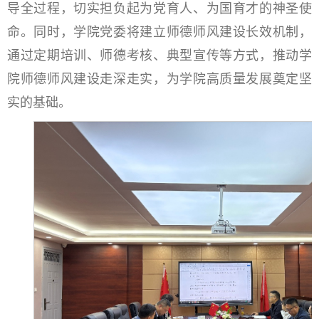
导全过程，切实担负起为党育人、为国育才的神圣使
命。同时，学院党委将建立师德师风建设长效机制，
通过定期培训、师德考核、典型宣传等方式，推动学
院师德师风建设走深走实，为学院高质量发展奠定坚
实的基础。