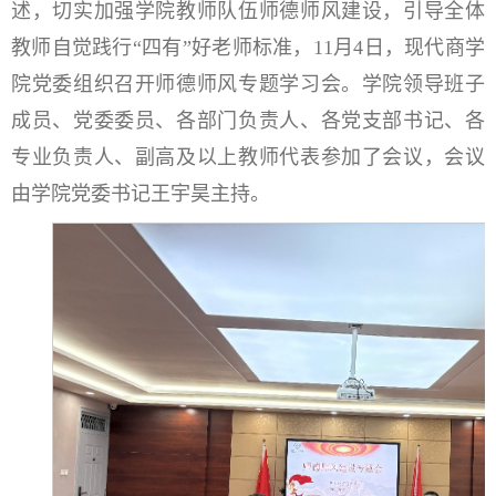
述，切实加强学院教师队伍师德师风建设，引导全体
教师自觉践行“四有”好老师标准，11月4日，现代商学
院党委组织召开师德师风专题学习会。学院领导班子
成员、党委委员、各部门负责人、各党支部书记、各
专业负责人、副高及以上教师代表参加了会议，会议
由学院党委书记王宇昊主持。