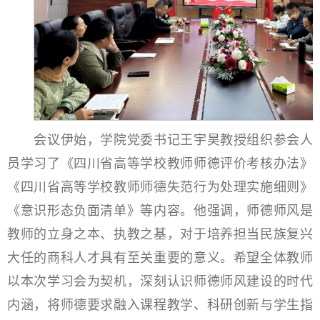
会议伊始，学院党委书记王宇昊教授组织参会人
员学习了《四川省高等学校教师师德评价考核办法》
《四川省高等学校教师师德失范行为处理实施细则》
《意识形态负面清单》等内容。他强调，师德师风是
教师的立身之本、执教之基，对于培养担当民族复兴
大任的商科人才具有至关重要的意义。希望全体教师
以本次学习会为契机，深刻认识师德师风建设的时代
内涵，将师德要求融入课程教学、科研创新与学生指