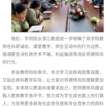
随后，学院院长邹江教授进一步明确了商学院教
师在科研诚信、课堂教学、师生互动中的行为边界，
强调要坚决杜绝学术不端、利益输送等违反师德师风
的行为。
参会教师纷纷表示，本次学习会既有政策高度，
又贴近商科教学实际，让大家对师德师风的理解更加
深刻。未来将以更高标准要求自己，把师德师风建设
融入教育教学各环节，努力成为学生成长路上的引路
人，为培养更多具有社会责任感和专业竞争力的商科