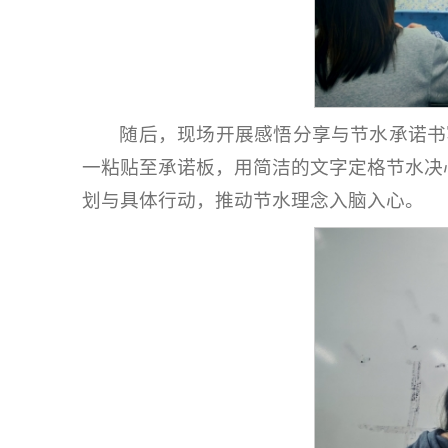
随后，现场开展感悟分享与节水承诺书
一粘贴至承诺板，用简洁的文字定格节水决
划与具体行动，推动节水理念入脑入心。