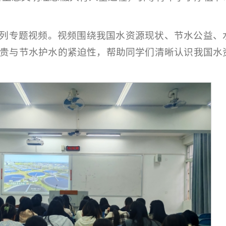
列专题视频。视频围绕我国水资源现状、节水公益、
贵与节水护水的紧迫性，帮助同学们清晰认识我国水