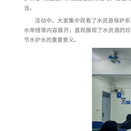
当。
活动中，大家集中观看了水资源保护系
水举措等内容展开，直观展现了水资源的珍
节水护水的重要意义。