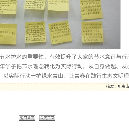
节水护水的重要性，有效提升了大家的节水意识与行
年学子把节水理念转化为实际行动，从自身做起、从
围，以实际行动守护绿水青山，让青春在践行生态文明
核发：0
点
返回首页
关闭页面