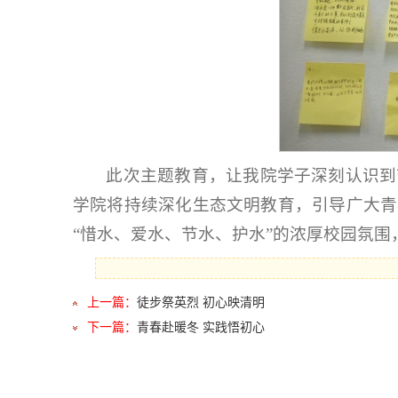
此次主题教育，让我院学子深刻认识到
学院将持续深化生态文明教育，引导广大青
“惜水、爱水、节水、护水”的浓厚校园氛
上一篇：
徒步祭英烈 初心映清明
下一篇：
青春赴暖冬 实践悟初心