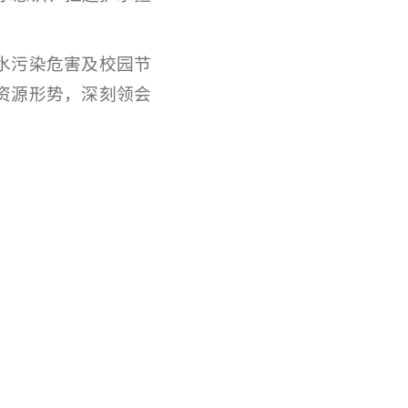
水污染危害及校园节
资源形势，深刻领会