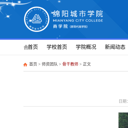
首页
学校首页
学院概况
新闻动态
首页
>
师资团队
>
骨干教师
> 正文
日期：