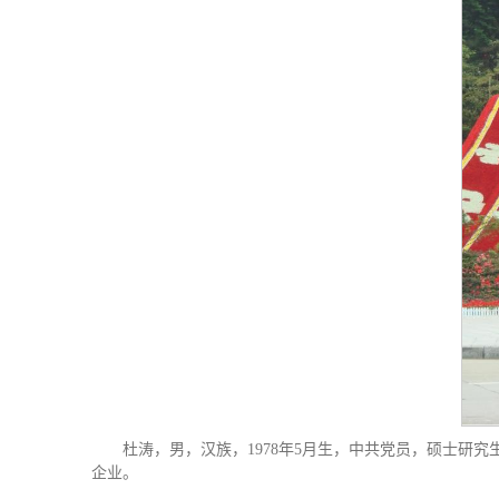
杜涛，男，汉族，1978年5月生，中共党员，硕士研
企业。