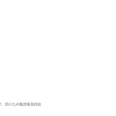
学、四川九州集团等高校和