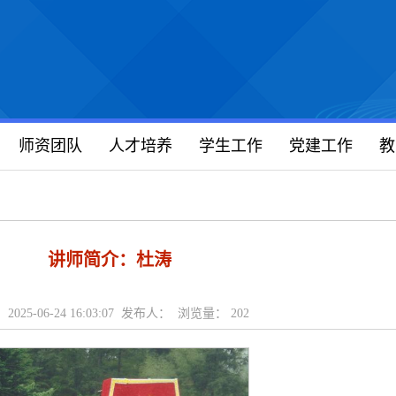
师资团队
人才培养
学生工作
党建工作
教
讲师简介：杜涛
2025-06-24 16:03:07 发布人： 浏览量：
202