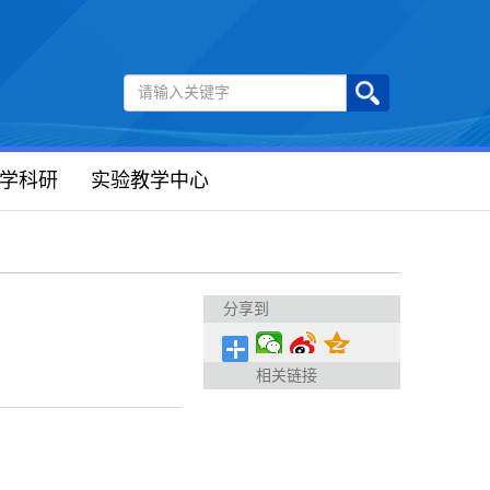
学科研
实验教学中心
分享到
相关链接