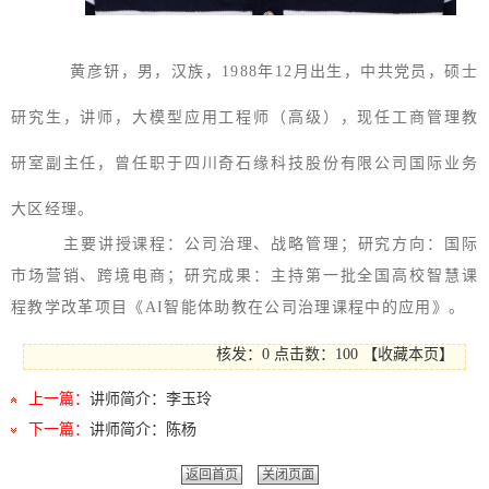
黄彦钘，男，汉族，1988年12月出生，中共党员，硕士
研究生，讲师，大模型应用工程师（高级），现任工商管理教
研室副主任，曾任职于四川奇石缘科技股份有限公司国际业务
大区经理。
主要讲授课程：公司治理、战略管理；研究方向：国际
市场营销、跨境电商；研究成果：主持第一批全国高校智慧课
程教学改革项目《AI智能体助教在公司治理课程中的应用》。
核发：0
点击数：
100
【
收藏本页
】
上一篇：
讲师简介：李玉玲
下一篇：
讲师简介：陈杨
返回首页
关闭页面