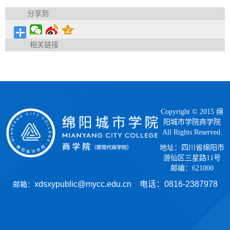
分享到
相关链接
Copyright © 2015 绵
阳城市学院商学院
All Rights Reserved.
地址：四川省绵阳市
游仙区三星路11号
邮编：621000
xdsxypublic@mycc.edu.cn 电话：
0816-2387978
邮箱：