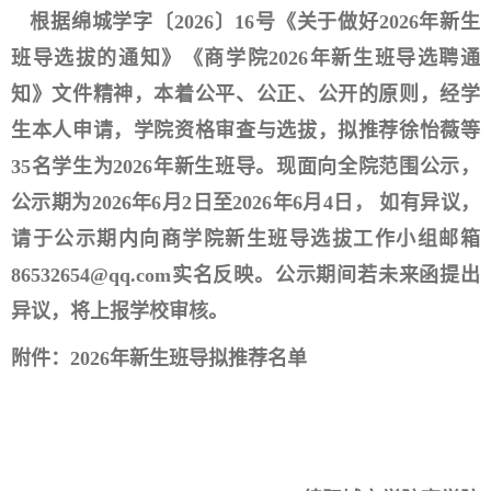
根据绵城学字〔2026〕16号《关于做好2026年新生
班导选拔的通知》《商学院2026年新生班导选聘通
知》文件精神，本着公平、公正、公开的原则，经学
生本人申请，学院资格审查与选拔，拟推荐徐怡薇等
35名学生为2026年新生班导。现面向全院范围公示，
公示期为2026年6月2日至2026年6月4日， 如有异议，
请于公示期内向商学院新生班导选拔工作小组邮箱
86532654@qq.com实名反映。公示期间若未来函提出
异议，将上报学校审核。
附件：2026年新生班导拟推荐名单